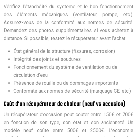
Vérifiez l’étanchéité du système et le bon fonctionnement
des éléments mécaniques (ventilateur, pompe, etc.).
Assurez-vous de la conformité aux normes de sécurité.
Demandez des photos supplémentaires si vous achetez à
distance. Si possible, testez le récupérateur avant l’achat.
État général de la structure (fissures, corrosion)
Intégrité des joints et soudures
Fonctionnement du système de ventilation ou de
circulation d’eau
Présence de rouille ou de dommages importants
Conformité aux normes de sécurité (marquage CE, etc.)
Coût d’un récupérateur de chaleur (neuf vs occasion)
Un récupérateur d’occasion peut coûter entre 150€ et 700€
en fonction de son type, son état et son ancienneté. Un
modèle neuf coûte entre 500€ et 2500€. L’économie