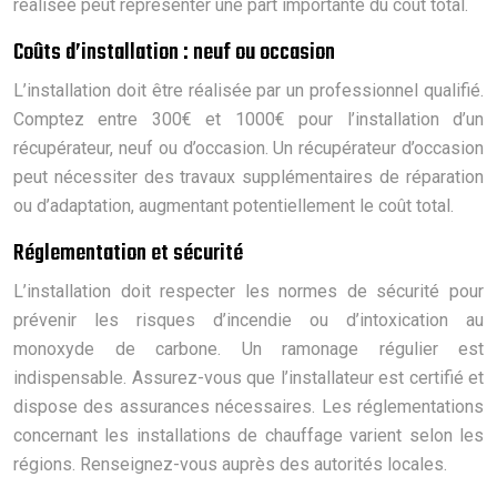
réalisée peut représenter une part importante du coût total.
Coûts d’installation : neuf ou occasion
L’installation doit être réalisée par un professionnel qualifié.
Comptez entre 300€ et 1000€ pour l’installation d’un
récupérateur, neuf ou d’occasion. Un récupérateur d’occasion
peut nécessiter des travaux supplémentaires de réparation
ou d’adaptation, augmentant potentiellement le coût total.
Réglementation et sécurité
L’installation doit respecter les normes de sécurité pour
prévenir les risques d’incendie ou d’intoxication au
monoxyde de carbone. Un ramonage régulier est
indispensable. Assurez-vous que l’installateur est certifié et
dispose des assurances nécessaires. Les réglementations
concernant les installations de chauffage varient selon les
régions. Renseignez-vous auprès des autorités locales.