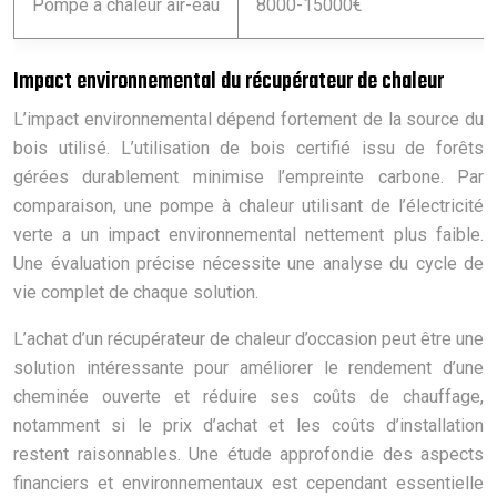
Pompe à chaleur air-eau
8000-15000€
Impact environnemental du récupérateur de chaleur
L’impact environnemental dépend fortement de la source du
bois utilisé. L’utilisation de bois certifié issu de forêts
gérées durablement minimise l’empreinte carbone. Par
comparaison, une pompe à chaleur utilisant de l’électricité
verte a un impact environnemental nettement plus faible.
Une évaluation précise nécessite une analyse du cycle de
vie complet de chaque solution.
L’achat d’un récupérateur de chaleur d’occasion peut être une
solution intéressante pour améliorer le rendement d’une
cheminée ouverte et réduire ses coûts de chauffage,
notamment si le prix d’achat et les coûts d’installation
restent raisonnables. Une étude approfondie des aspects
financiers et environnementaux est cependant essentielle