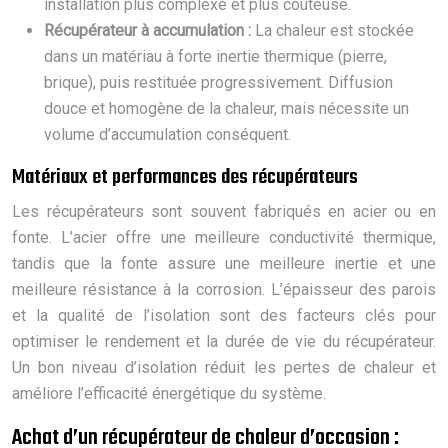
installation plus complexe et plus coûteuse.
Récupérateur à accumulation :
La chaleur est stockée
dans un matériau à forte inertie thermique (pierre,
brique), puis restituée progressivement. Diffusion
douce et homogène de la chaleur, mais nécessite un
volume d’accumulation conséquent.
Matériaux et performances des récupérateurs
Les récupérateurs sont souvent fabriqués en acier ou en
fonte. L’acier offre une meilleure conductivité thermique,
tandis que la fonte assure une meilleure inertie et une
meilleure résistance à la corrosion. L’épaisseur des parois
et la qualité de l’isolation sont des facteurs clés pour
optimiser le rendement et la durée de vie du récupérateur.
Un bon niveau d’isolation réduit les pertes de chaleur et
améliore l’efficacité énergétique du système.
Achat d’un récupérateur de chaleur d’occasion :