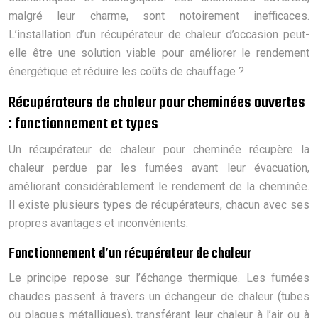
malgré leur charme, sont notoirement inefficaces.
L’installation d’un récupérateur de chaleur d’occasion peut-
elle être une solution viable pour améliorer le rendement
énergétique et réduire les coûts de chauffage ?
Récupérateurs de chaleur pour cheminées ouvertes
: fonctionnement et types
Un récupérateur de chaleur pour cheminée récupère la
chaleur perdue par les fumées avant leur évacuation,
améliorant considérablement le rendement de la cheminée.
Il existe plusieurs types de récupérateurs, chacun avec ses
propres avantages et inconvénients.
Fonctionnement d’un récupérateur de chaleur
Le principe repose sur l’échange thermique. Les fumées
chaudes passent à travers un échangeur de chaleur (tubes
ou plaques métalliques), transférant leur chaleur à l’air ou à