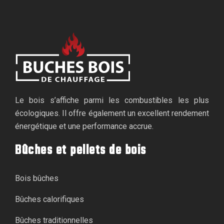
Le bois s’affiche parmi les combustibles les plus
écologiques. Il offre également un excellent rendement
énergétique et une performance accrue.
Bûches et pellets de bois
Bois bûches
Bûches calorifiques
Bûches traditionnelles