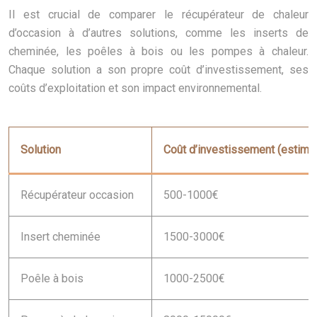
Il est crucial de comparer le récupérateur de chaleur
d’occasion à d’autres solutions, comme les inserts de
cheminée, les poêles à bois ou les pompes à chaleur.
Chaque solution a son propre coût d’investissement, ses
coûts d’exploitation et son impact environnemental.
Solution
Coût d’investissement (estimé
Récupérateur occasion
500-1000€
Insert cheminée
1500-3000€
Poêle à bois
1000-2500€