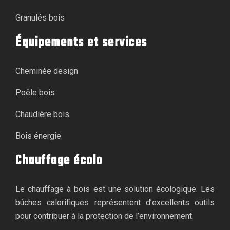
Granulés bois
Équipements et services
Cheminée design
Poêle bois
Chaudière bois
Bois énergie
Chauffage écolo
Le chauffage à bois est une solution écologique. Les
bûches calorifiques représentent d’excellents outils
pour contribuer à la protection de l’environnement.