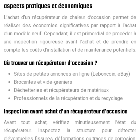
aspects pratiques et économiques
L’achat d’un récupérateur de chaleur d’occasion permet de
réaliser des économies significatives par rapport à l’achat
d’un modèle neuf. Cependant, il est primordial de procéder à
une inspection rigoureuse avant l’achat et de prendre en
compte les coûts d’installation et de maintenance potentiels.
Où trouver un récupérateur d’occasion ?
Sites de petites annonces en ligne (Leboncoin, eBay)
Brocantes et vide-greniers
Déchetteries et récupérateurs de matériaux
Professionnels de la récupération et du recyclage
Inspection avant achat d’un récupérateur d’occasion
Avant tout achat, vérifiez minutieusement l’état du
récupérateur. Inspectez la structure pour détecter
d’éventuelles fissures, déformations ou traces de corrosion.