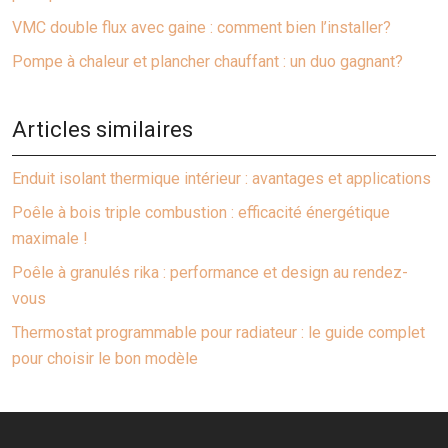
VMC double flux avec gaine : comment bien l’installer?
Pompe à chaleur et plancher chauffant : un duo gagnant?
Articles similaires
Enduit isolant thermique intérieur : avantages et applications
Poêle à bois triple combustion : efficacité énergétique
maximale !
Poêle à granulés rika : performance et design au rendez-
vous
Thermostat programmable pour radiateur : le guide complet
pour choisir le bon modèle