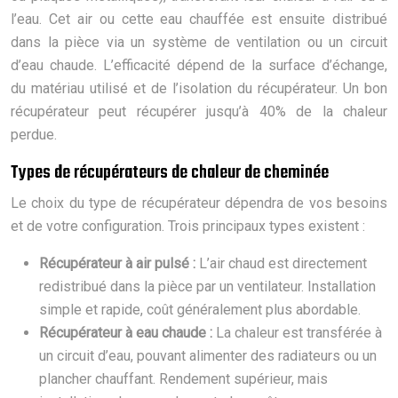
l’eau. Cet air ou cette eau chauffée est ensuite distribué
dans la pièce via un système de ventilation ou un circuit
d’eau chaude. L’efficacité dépend de la surface d’échange,
du matériau utilisé et de l’isolation du récupérateur. Un bon
récupérateur peut récupérer jusqu’à 40% de la chaleur
perdue.
Types de récupérateurs de chaleur de cheminée
Le choix du type de récupérateur dépendra de vos besoins
et de votre configuration. Trois principaux types existent :
Récupérateur à air pulsé :
L’air chaud est directement
redistribué dans la pièce par un ventilateur. Installation
simple et rapide, coût généralement plus abordable.
Récupérateur à eau chaude :
La chaleur est transférée à
un circuit d’eau, pouvant alimenter des radiateurs ou un
plancher chauffant. Rendement supérieur, mais