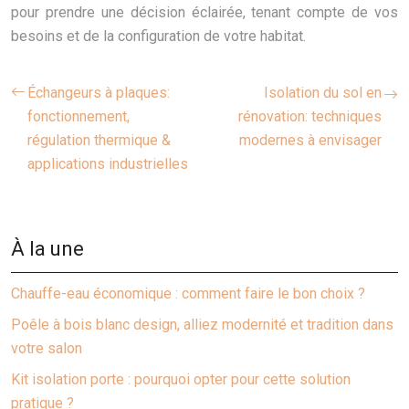
pour prendre une décision éclairée, tenant compte de vos
besoins et de la configuration de votre habitat.
Échangeurs à plaques:
Isolation du sol en
fonctionnement,
rénovation: techniques
régulation thermique &
modernes à envisager
applications industrielles
À la une
Chauffe-eau économique : comment faire le bon choix ?
Poêle à bois blanc design, alliez modernité et tradition dans
votre salon
Kit isolation porte : pourquoi opter pour cette solution
pratique ?