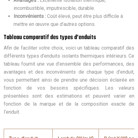
Avantages :
Excellente isolation thermique,
incombustible, imputrescible, durable.
Inconvénients :
Coût élevé, peut être plus difficile à
mettre en œuvre que d’autres options.
Tableau comparatif des types d’enduits
Afin de faciliter votre choix, voici un tableau comparatif des
différents types d’enduits isolants thermiques intérieurs. Ce
tableau fournit une vue d’ensemble des performances, des
avantages et des inconvénients de chaque type d’enduit,
vous permettant ainsi de prendre une décision éclairée en
fonction de vos besoins spécifiques. Les valeurs
présentées sont des estimations et peuvent varier en
fonction de la marque et de la composition exacte de
l’enduit.