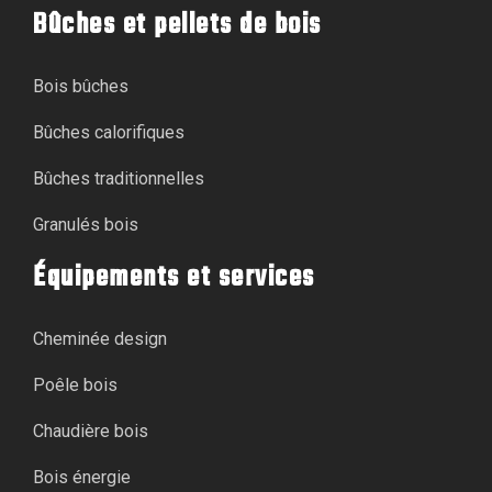
Bûches et pellets de bois
Bois bûches
Bûches calorifiques
Bûches traditionnelles
Granulés bois
Équipements et services
Cheminée design
Poêle bois
Chaudière bois
Bois énergie