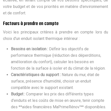
éclairée, en tenant compte de vos besoins spécifiques, de
votre budget et de vos priorités en matière d’environnement
et de confort.
Facteurs à prendre en compte
Voici les principaux critères à prendre en compte lors du
choix d’un enduit isolant thermique intérieur :
Besoins en isolation :
Définir les objectifs de
performance thermique (réduction des déperditions,
amélioration du confort), calculer les besoins en
fonction de la surface à isoler et du climat de la région.
Caractéristiques du support :
Nature du mur, état de
surface, présence d’humidité, choisir un enduit
compatible avec le support existant.
Budget :
Comparer les prix des différents types
d’enduits et les coûts de mise en œuvre, tenir compte
des **aides financières MaPrimeRénov’** disponibles.