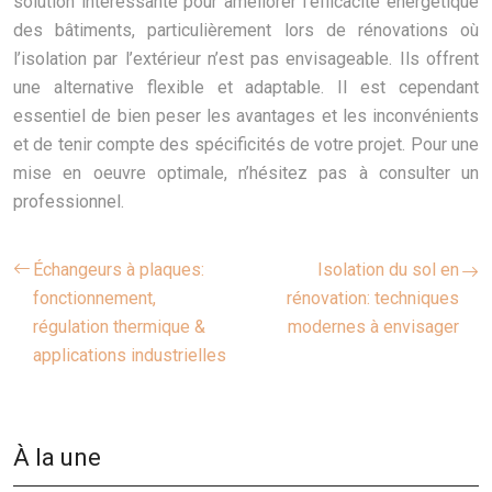
solution intéressante pour améliorer l’efficacité énergétique
des bâtiments, particulièrement lors de rénovations où
l’isolation par l’extérieur n’est pas envisageable. Ils offrent
une alternative flexible et adaptable. Il est cependant
essentiel de bien peser les avantages et les inconvénients
et de tenir compte des spécificités de votre projet. Pour une
mise en oeuvre optimale, n’hésitez pas à consulter un
professionnel.
Échangeurs à plaques:
Isolation du sol en
fonctionnement,
rénovation: techniques
régulation thermique &
modernes à envisager
applications industrielles
À la une