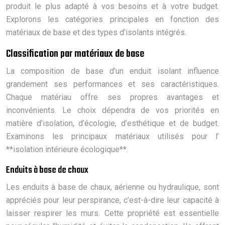
produit le plus adapté à vos besoins et à votre budget.
Explorons les catégories principales en fonction des
matériaux de base et des types d’isolants intégrés.
Classification par matériaux de base
La composition de base d’un enduit isolant influence
grandement ses performances et ses caractéristiques.
Chaque matériau offre ses propres avantages et
inconvénients. Le choix dépendra de vos priorités en
matière d’isolation, d’écologie, d’esthétique et de budget.
Examinons les principaux matériaux utilisés pour l’
**isolation intérieure écologique**.
Enduits à base de chaux
Les enduits à base de chaux, aérienne ou hydraulique, sont
appréciés pour leur perspirance, c’est-à-dire leur capacité à
laisser respirer les murs. Cette propriété est essentielle