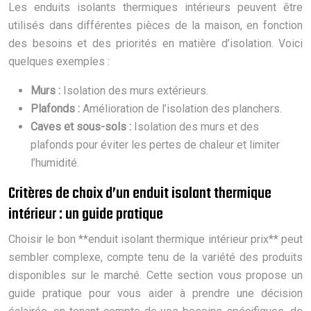
Les enduits isolants thermiques intérieurs peuvent être
utilisés dans différentes pièces de la maison, en fonction
des besoins et des priorités en matière d’isolation. Voici
quelques exemples :
Murs :
Isolation des murs extérieurs.
Plafonds :
Amélioration de l’isolation des planchers.
Caves et sous-sols :
Isolation des murs et des
plafonds pour éviter les pertes de chaleur et limiter
l’humidité.
Critères de choix d’un enduit isolant thermique
intérieur : un guide pratique
Choisir le bon **enduit isolant thermique intérieur prix** peut
sembler complexe, compte tenu de la variété des produits
disponibles sur le marché. Cette section vous propose un
guide pratique pour vous aider à prendre une décision