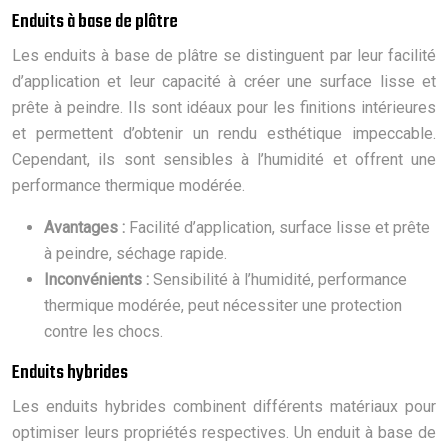
Enduits à base de plâtre
Les enduits à base de plâtre se distinguent par leur facilité
d’application et leur capacité à créer une surface lisse et
prête à peindre. Ils sont idéaux pour les finitions intérieures
et permettent d’obtenir un rendu esthétique impeccable.
Cependant, ils sont sensibles à l’humidité et offrent une
performance thermique modérée.
Avantages :
Facilité d’application, surface lisse et prête
à peindre, séchage rapide.
Inconvénients :
Sensibilité à l’humidité, performance
thermique modérée, peut nécessiter une protection
contre les chocs.
Enduits hybrides
Les enduits hybrides combinent différents matériaux pour
optimiser leurs propriétés respectives. Un enduit à base de