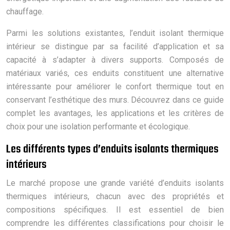
chauffage.
Parmi les solutions existantes, l’enduit isolant thermique
intérieur se distingue par sa facilité d’application et sa
capacité à s’adapter à divers supports. Composés de
matériaux variés, ces enduits constituent une alternative
intéressante pour améliorer le confort thermique tout en
conservant l’esthétique des murs. Découvrez dans ce guide
complet les avantages, les applications et les critères de
choix pour une isolation performante et écologique.
Les différents types d’enduits isolants thermiques
intérieurs
Le marché propose une grande variété d’enduits isolants
thermiques intérieurs, chacun avec des propriétés et
compositions spécifiques. Il est essentiel de bien
comprendre les différentes classifications pour choisir le