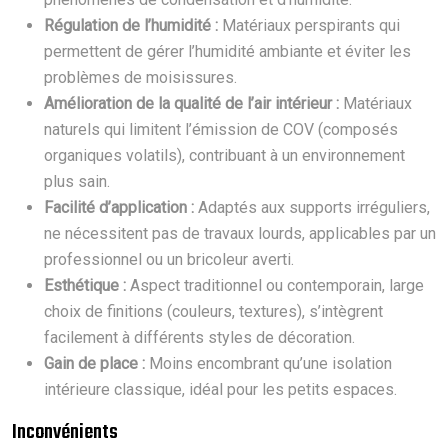
Régulation de l’humidité :
Matériaux perspirants qui
permettent de gérer l’humidité ambiante et éviter les
problèmes de moisissures.
Amélioration de la qualité de l’air intérieur :
Matériaux
naturels qui limitent l’émission de COV (composés
organiques volatils), contribuant à un environnement
plus sain.
Facilité d’application :
Adaptés aux supports irréguliers,
ne nécessitent pas de travaux lourds, applicables par un
professionnel ou un bricoleur averti.
Esthétique :
Aspect traditionnel ou contemporain, large
choix de finitions (couleurs, textures), s’intègrent
facilement à différents styles de décoration.
Gain de place :
Moins encombrant qu’une isolation
intérieure classique, idéal pour les petits espaces.
Inconvénients