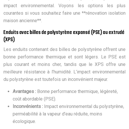
impact environnemental. Voyons les options les plus
courantes si vous souhaitez faire une **rénovation isolation
maison ancienne**.
Enduits avec billes de polystyrène expansé (PSE) ou extrudé
(XPS)
Les enduits contenant des billes de polystyrène offrent une
bonne performance thermique et sont légers. Le PSE est
plus courant et moins cher, tandis que le XPS offre une
meilleure résistance à l’humidité. L’impact environnemental
du polystyrène est toutefois un inconvénient majeur.
Avantages :
Bonne performance thermique, légèreté,
coût abordable (PSE).
Inconvénients :
Impact environnemental du polystyrène,
perméabilité à la vapeur d’eau réduite, moins
écologique.