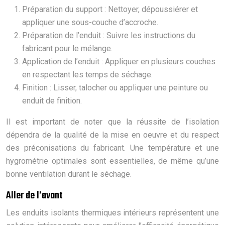
Préparation du support : Nettoyer, dépoussiérer et
appliquer une sous-couche d’accroche.
Préparation de l’enduit : Suivre les instructions du
fabricant pour le mélange.
Application de l’enduit : Appliquer en plusieurs couches
en respectant les temps de séchage.
Finition : Lisser, talocher ou appliquer une peinture ou
enduit de finition.
Il est important de noter que la réussite de l’isolation
dépendra de la qualité de la mise en oeuvre et du respect
des préconisations du fabricant. Une température et une
hygrométrie optimales sont essentielles, de même qu’une
bonne ventilation durant le séchage.
Aller de l’avant
Les enduits isolants thermiques intérieurs représentent une