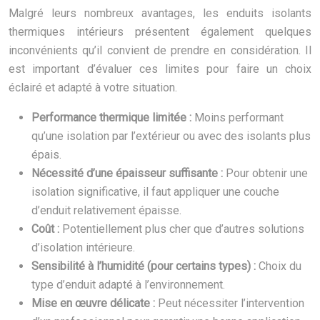
Malgré leurs nombreux avantages, les enduits isolants
thermiques intérieurs présentent également quelques
inconvénients qu’il convient de prendre en considération. Il
est important d’évaluer ces limites pour faire un choix
éclairé et adapté à votre situation.
Performance thermique limitée :
Moins performant
qu’une isolation par l’extérieur ou avec des isolants plus
épais.
Nécessité d’une épaisseur suffisante :
Pour obtenir une
isolation significative, il faut appliquer une couche
d’enduit relativement épaisse.
Coût :
Potentiellement plus cher que d’autres solutions
d’isolation intérieure.
Sensibilité à l’humidité (pour certains types) :
Choix du
type d’enduit adapté à l’environnement.
Mise en œuvre délicate :
Peut nécessiter l’intervention