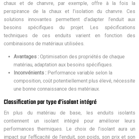
chaux et de chanvre, par exemple, offre à la fois la
perspirance de la chaux et l’isolation du chanvre. Ces
solutions innovantes permettent d’adapter l’enduit aux
besoins spécifiques du projet. Les spécifications
techniques de ces enduits varient en fonction des
combinaisons de matériaux utilisées.
Avantages :
Optimisation des propriétés de chaque
matériau, adaptation aux besoins spécifiques.
Inconvénients :
Performance variable selon la
composition, coût potentiellement plus élevé, nécessite
une bonne connaissance des matériaux.
Classification par type d’isolant intégré
En plus du matériau de base, les enduits isolants
contiennent un isolant intégré pour améliorer leurs
performances thermiques. Le choix de l’isolant aura un
impact sur l’efficacité de l’enduit, son poids, son prix et son