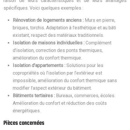
raison de leurs caractéristiques et de leurs avantages
spécifiques. Voici quelques exemples :
Rénovation de logements anciens :
Murs en pierre,
briques, torchis. Adaptation à l’esthétique et au bâti
existant, respect des matériaux traditionnels.
Isolation de maisons individuelles :
Complément
d’isolation, correction des ponts thermiques,
amélioration du confort thermique.
Isolation d’appartements :
Solutions pour les
copropriétés où l’isolation par l’extérieur est
impossible, amélioration du confort thermique sans
modifier l’aspect extérieur du bâtiment.
Bâtiments tertiaires :
Bureaux, commerces, écoles.
Amélioration du confort et réduction des coûts
énergétiques.
Pièces concernées