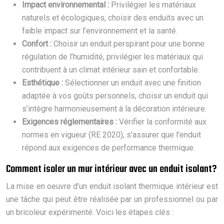
Impact environnemental :
Privilégier les matériaux
naturels et écologiques, choisir des enduits avec un
faible impact sur l’environnement et la santé.
Confort :
Choisir un enduit perspirant pour une bonne
régulation de l’humidité, privilégier les matériaux qui
contribuent à un climat intérieur sain et confortable.
Esthétique :
Sélectionner un enduit avec une finition
adaptée à vos goûts personnels, choisir un enduit qui
s’intègre harmonieusement à la décoration intérieure.
Exigences réglementaires :
Vérifier la conformité aux
normes en vigueur (RE 2020), s’assurer que l’enduit
répond aux exigences de performance thermique.
Comment isoler un mur intérieur avec un enduit isolant?
La mise en oeuvre d’un enduit isolant thermique intérieur est
une tâche qui peut être réalisée par un professionnel ou par
un bricoleur expérimenté. Voici les étapes clés :