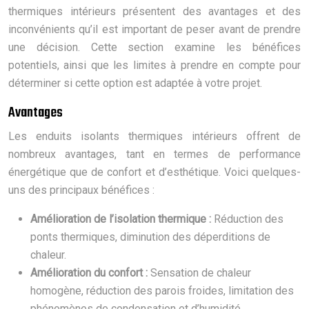
thermiques intérieurs présentent des avantages et des
inconvénients qu’il est important de peser avant de prendre
une décision. Cette section examine les bénéfices
potentiels, ainsi que les limites à prendre en compte pour
déterminer si cette option est adaptée à votre projet.
Avantages
Les enduits isolants thermiques intérieurs offrent de
nombreux avantages, tant en termes de performance
énergétique que de confort et d’esthétique. Voici quelques-
uns des principaux bénéfices :
Amélioration de l’isolation thermique :
Réduction des
ponts thermiques, diminution des déperditions de
chaleur.
Amélioration du confort :
Sensation de chaleur
homogène, réduction des parois froides, limitation des
phénomènes de condensation et d’humidité.