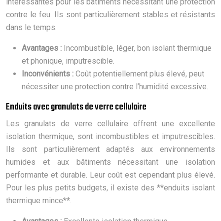
intéressantes pour les bâtiments nécessitant une protection
contre le feu. Ils sont particulièrement stables et résistants
dans le temps.
Avantages :
Incombustible, léger, bon isolant thermique
et phonique, imputrescible.
Inconvénients :
Coût potentiellement plus élevé, peut
nécessiter une protection contre l’humidité excessive.
Enduits avec granulats de verre cellulaire
Les granulats de verre cellulaire offrent une excellente
isolation thermique, sont incombustibles et imputrescibles.
Ils sont particulièrement adaptés aux environnements
humides et aux bâtiments nécessitant une isolation
performante et durable. Leur coût est cependant plus élevé.
Pour les plus petits budgets, il existe des **enduits isolant
thermique mince**.