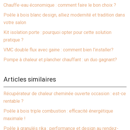
Chauffe-eau économique : comment faire le bon choix ?
Poêle à bois blanc design, alliez modernité et tradition dans
votre salon
Kit isolation porte : pourquoi opter pour cette solution
pratique ?
VMC double flux avec gaine : comment bien l’installer?
Pompe à chaleur et plancher chauffant : un duo gagnant?
Articles similaires
Récupérateur de chaleur cheminée ouverte occasion : est-ce
rentable ?
Poêle à bois triple combustion : efficacité énergétique
maximale !
Poêle à granulés rika : performance et design au rendez-