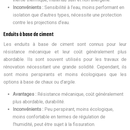
Inconvénients :
Sensibilité à l’eau, moins performant en
isolation que d’autres types, nécessite une protection
contre les projections d’eau.
Enduits à base de ciment
Les enduits à base de ciment sont connus pour leur
résistance mécanique et leur coût généralement plus
abordable. Ils sont souvent utilisés pour les travaux de
rénovation nécessitant une grande solidité. Cependant, ils
sont moins perspirants et moins écologiques que les
options à base de chaux ou d’argile.
Avantages :
Résistance mécanique, coût généralement
plus abordable, durabilité.
Inconvénients :
Peu perspirant, moins écologique,
moins confortable en termes de régulation de
l’humidité, peut être sujet à la fissuration.