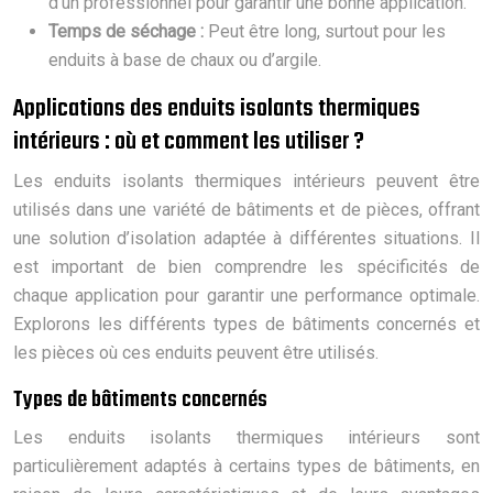
d’un professionnel pour garantir une bonne application.
Temps de séchage :
Peut être long, surtout pour les
enduits à base de chaux ou d’argile.
Applications des enduits isolants thermiques
intérieurs : où et comment les utiliser ?
Les enduits isolants thermiques intérieurs peuvent être
utilisés dans une variété de bâtiments et de pièces, offrant
une solution d’isolation adaptée à différentes situations. Il
est important de bien comprendre les spécificités de
chaque application pour garantir une performance optimale.
Explorons les différents types de bâtiments concernés et
les pièces où ces enduits peuvent être utilisés.
Types de bâtiments concernés
Les enduits isolants thermiques intérieurs sont
particulièrement adaptés à certains types de bâtiments, en