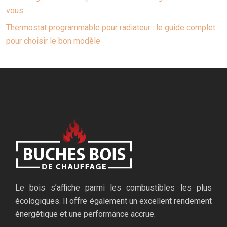
vous
Thermostat programmable pour radiateur : le guide complet
pour choisir le bon modèle
Le bois s’affiche parmi les combustibles les plus
écologiques. Il offre également un excellent rendement
énergétique et une performance accrue.