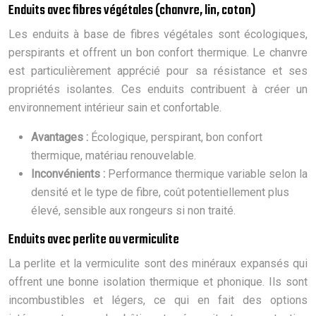
Enduits avec fibres végétales (chanvre, lin, coton)
Les enduits à base de fibres végétales sont écologiques,
perspirants et offrent un bon confort thermique. Le chanvre
est particulièrement apprécié pour sa résistance et ses
propriétés isolantes. Ces enduits contribuent à créer un
environnement intérieur sain et confortable.
Avantages :
Écologique, perspirant, bon confort
thermique, matériau renouvelable.
Inconvénients :
Performance thermique variable selon la
densité et le type de fibre, coût potentiellement plus
élevé, sensible aux rongeurs si non traité.
Enduits avec perlite ou vermiculite
La perlite et la vermiculite sont des minéraux expansés qui
offrent une bonne isolation thermique et phonique. Ils sont
incombustibles et légers, ce qui en fait des options