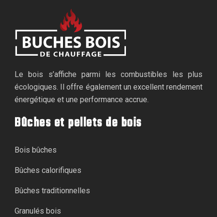
Le bois s’affiche parmi les combustibles les plus
écologiques. Il offre également un excellent rendement
énergétique et une performance accrue.
Bûches et pellets de bois
Bois bûches
Bûches calorifiques
Bûches traditionnelles
Granulés bois