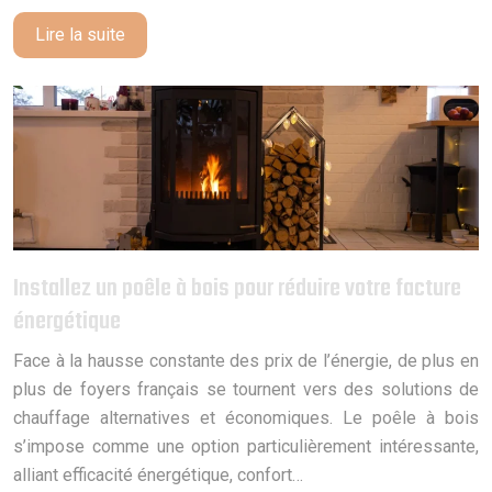
Lire la suite
Installez un poêle à bois pour réduire votre facture
énergétique
Face à la hausse constante des prix de l’énergie, de plus en
plus de foyers français se tournent vers des solutions de
chauffage alternatives et économiques. Le poêle à bois
s’impose comme une option particulièrement intéressante,
alliant efficacité énergétique, confort…