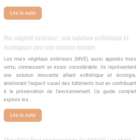
Lire la suite
Mur végétal extérieur : une solution esthétique et
écologique pour une maison durable
Les murs végétaux extérieurs (MVE), aussi appelés murs
verts, connaissent un essor considérable. Ils représentent
une solution innovante alliant esthétique et écologie,
améliorant l’aspect visuel des bâtiments tout en contribuant
à la préservation de l’environnement. Ce guide complet
explore les…
Lire la suite