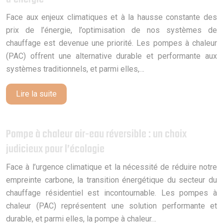
Face aux enjeux climatiques et à la hausse constante des
prix de l’énergie, l’optimisation de nos systèmes de
chauffage est devenue une priorité. Les pompes à chaleur
(PAC) offrent une alternative durable et performante aux
systèmes traditionnels, et parmi elles,…
Lire la suite
Pompe à chaleur air-eau réversible : un choix
judicieux pour l’écologie
Face à l’urgence climatique et la nécessité de réduire notre
empreinte carbone, la transition énergétique du secteur du
chauffage résidentiel est incontournable. Les pompes à
chaleur (PAC) représentent une solution performante et
durable, et parmi elles, la pompe à chaleur…