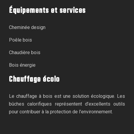
Équipements et services
Cheminée design
Poêle bois
Chaudière bois
Bois énergie
Chauffage écolo
Le chauffage à bois est une solution écologique. Les
bûches calorifiques représentent d’excellents outils
pour contribuer à la protection de l’environnement.