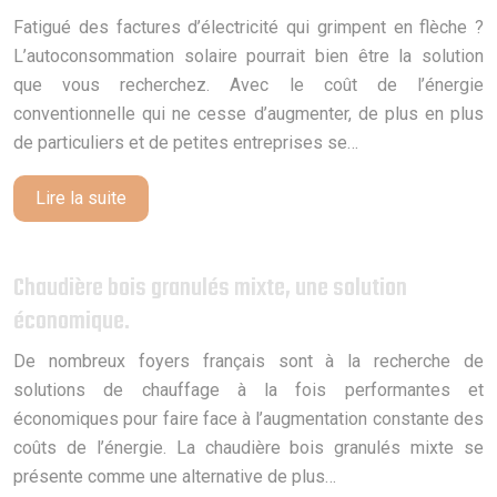
Fatigué des factures d’électricité qui grimpent en flèche ?
L’autoconsommation solaire pourrait bien être la solution
que vous recherchez. Avec le coût de l’énergie
conventionnelle qui ne cesse d’augmenter, de plus en plus
de particuliers et de petites entreprises se…
Lire la suite
Chaudière bois granulés mixte, une solution
économique.
De nombreux foyers français sont à la recherche de
solutions de chauffage à la fois performantes et
économiques pour faire face à l’augmentation constante des
coûts de l’énergie. La chaudière bois granulés mixte se
présente comme une alternative de plus…