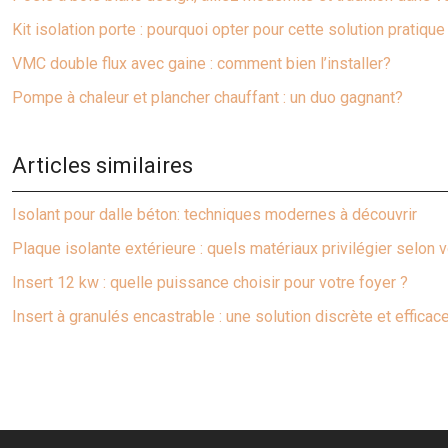
Kit isolation porte : pourquoi opter pour cette solution pratique
VMC double flux avec gaine : comment bien l’installer?
Pompe à chaleur et plancher chauffant : un duo gagnant?
Articles similaires
Isolant pour dalle béton: techniques modernes à découvrir
Plaque isolante extérieure : quels matériaux privilégier selon
Insert 12 kw : quelle puissance choisir pour votre foyer ?
Insert à granulés encastrable : une solution discrète et efficac