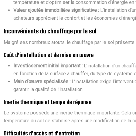
température et d’optimiser la consommation d’énergie en 
Valeur ajoutée immobilière significative :
L’installation d’
acheteurs apprécient le confort et les économies d’énergie
Inconvénients du chauffage par le sol
Malgré ses nombreux atouts, le chauffage par le sol présente q
Coût d’installation et de mise en œuvre
Investissement initial important :
L’installation d’un chauf
en fonction de la surface à chauffer, du type de système e
Main d’œuvre spécialisée :
L’installation exige l’intervent
garantir la qualité de l’installation.
Inertie thermique et temps de réponse
Le système possède une inertie thermique importante. Cela signif
température du sol se stabilise après une modification de la c
Difficultés d’accès et d’entretien