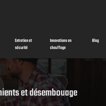
Entretien et
Innovations en
Blog
sécurité
chauffage
énients et désembouage