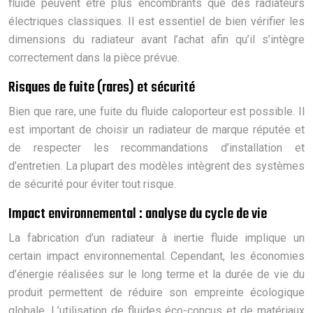
fluide peuvent être plus encombrants que des radiateurs
électriques classiques. Il est essentiel de bien vérifier les
dimensions du radiateur avant l’achat afin qu’il s’intègre
correctement dans la pièce prévue.
Risques de fuite (rares) et sécurité
Bien que rare, une fuite du fluide caloporteur est possible. Il
est important de choisir un radiateur de marque réputée et
de respecter les recommandations d’installation et
d’entretien. La plupart des modèles intègrent des systèmes
de sécurité pour éviter tout risque.
Impact environnemental : analyse du cycle de vie
La fabrication d’un radiateur à inertie fluide implique un
certain impact environnemental. Cependant, les économies
d’énergie réalisées sur le long terme et la durée de vie du
produit permettent de réduire son empreinte écologique
globale. L’utilisation de fluides éco-conçus et de matériaux