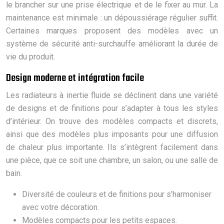
le brancher sur une prise électrique et de le fixer au mur. La
maintenance est minimale : un dépoussiérage régulier suffit.
Certaines marques proposent des modèles avec un
système de sécurité anti-surchauffe améliorant la durée de
vie du produit.
Design moderne et intégration facile
Les radiateurs à inertie fluide se déclinent dans une variété
de designs et de finitions pour s’adapter à tous les styles
d’intérieur. On trouve des modèles compacts et discrets,
ainsi que des modèles plus imposants pour une diffusion
de chaleur plus importante. Ils s’intègrent facilement dans
une pièce, que ce soit une chambre, un salon, ou une salle de
bain.
Diversité de couleurs et de finitions pour s’harmoniser
avec votre décoration.
Modèles compacts pour les petits espaces.