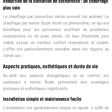
Réduction de la sensation de sécheresse : un chauffage
plus sain
Le chauffage par convection sèche souvent l’air ambiant. Le
chauffage par inertie fluide limite ce phénomène, ce qui est
bénéfique pour les personnes souffrant de problèmes
respiratoires ou de peau sèche. Un taux d’humidité plus
stable assure un meilleur confort respiratoire et cutané.
L’effet est particulièrement sensible dans les régions au
climat sec.
Aspects pratiques, esthétiques et durée de vie
Au-delà des aspects énergétiques et du confort, les
radiateurs à inertie fluide présentent des avantages
pratiques et esthétiques significatifs.
Installation simple et maintenance facile
L’installation est généralement simple et rapide. Il suffit de