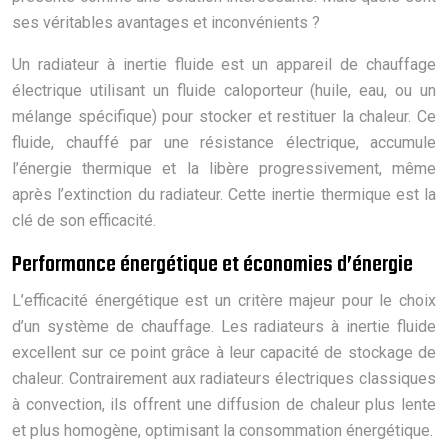
ses véritables avantages et inconvénients ?
Un radiateur à inertie fluide est un appareil de chauffage
électrique utilisant un fluide caloporteur (huile, eau, ou un
mélange spécifique) pour stocker et restituer la chaleur. Ce
fluide, chauffé par une résistance électrique, accumule
l’énergie thermique et la libère progressivement, même
après l’extinction du radiateur. Cette inertie thermique est la
clé de son efficacité.
Performance énergétique et économies d’énergie
L’efficacité énergétique est un critère majeur pour le choix
d’un système de chauffage. Les radiateurs à inertie fluide
excellent sur ce point grâce à leur capacité de stockage de
chaleur. Contrairement aux radiateurs électriques classiques
à convection, ils offrent une diffusion de chaleur plus lente
et plus homogène, optimisant la consommation énergétique.