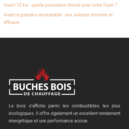
Insert 12 kw : quelle puissance choisir pour votre foyer ?
Insert à granulés encastrable : une solution discrète et
efficace
Le bois s’affiche parmi les combustibles les plus
écologiques. Il offre également un excellent rendement
énergétique et une performance accrue.