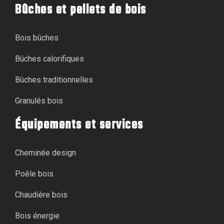
Bûches et pellets de bois
Bois bûches
Bûches calorifiques
Bûches traditionnelles
Granulés bois
Équipements et services
Cheminée design
Poêle bois
Chaudière bois
Bois énergie