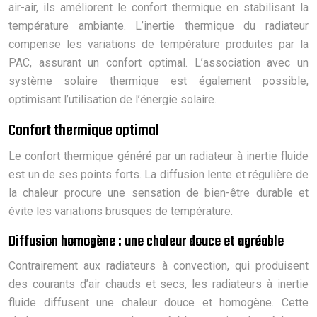
air-air, ils améliorent le confort thermique en stabilisant la
température ambiante. L’inertie thermique du radiateur
compense les variations de température produites par la
PAC, assurant un confort optimal. L’association avec un
système solaire thermique est également possible,
optimisant l’utilisation de l’énergie solaire.
Confort thermique optimal
Le confort thermique généré par un radiateur à inertie fluide
est un de ses points forts. La diffusion lente et régulière de
la chaleur procure une sensation de bien-être durable et
évite les variations brusques de température.
Diffusion homogène : une chaleur douce et agréable
Contrairement aux radiateurs à convection, qui produisent
des courants d’air chauds et secs, les radiateurs à inertie
fluide diffusent une chaleur douce et homogène. Cette