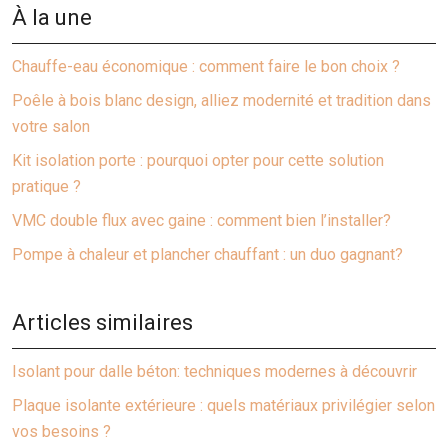
À la une
Chauffe-eau économique : comment faire le bon choix ?
Poêle à bois blanc design, alliez modernité et tradition dans
votre salon
Kit isolation porte : pourquoi opter pour cette solution
pratique ?
VMC double flux avec gaine : comment bien l’installer?
Pompe à chaleur et plancher chauffant : un duo gagnant?
Articles similaires
Isolant pour dalle béton: techniques modernes à découvrir
Plaque isolante extérieure : quels matériaux privilégier selon
vos besoins ?