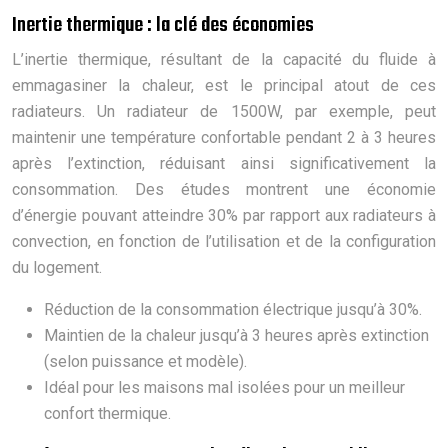
Inertie thermique : la clé des économies
L’inertie thermique, résultant de la capacité du fluide à
emmagasiner la chaleur, est le principal atout de ces
radiateurs. Un radiateur de 1500W, par exemple, peut
maintenir une température confortable pendant 2 à 3 heures
après l’extinction, réduisant ainsi significativement la
consommation. Des études montrent une économie
d’énergie pouvant atteindre 30% par rapport aux radiateurs à
convection, en fonction de l’utilisation et de la configuration
du logement.
Réduction de la consommation électrique jusqu’à 30%.
Maintien de la chaleur jusqu’à 3 heures après extinction
(selon puissance et modèle).
Idéal pour les maisons mal isolées pour un meilleur
confort thermique.