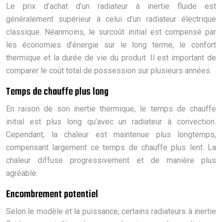
Le prix d’achat d’un radiateur à inertie fluide est
généralement supérieur à celui d’un radiateur électrique
classique. Néanmoins, le surcoût initial est compensé par
les économies d’énergie sur le long terme, le confort
thermique et la durée de vie du produit. Il est important de
comparer le coût total de possession sur plusieurs années.
Temps de chauffe plus long
En raison de son inertie thermique, le temps de chauffe
initial est plus long qu’avec un radiateur à convection.
Cependant, la chaleur est maintenue plus longtemps,
compensant largement ce temps de chauffe plus lent. La
chaleur diffuse progressivement et de manière plus
agréable.
Encombrement potentiel
Selon le modèle et la puissance, certains radiateurs à inertie