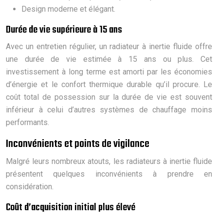
Design moderne et élégant.
Durée de vie supérieure à 15 ans
Avec un entretien régulier, un radiateur à inertie fluide offre
une durée de vie estimée à 15 ans ou plus. Cet
investissement à long terme est amorti par les économies
d’énergie et le confort thermique durable qu’il procure. Le
coût total de possession sur la durée de vie est souvent
inférieur à celui d’autres systèmes de chauffage moins
performants.
Inconvénients et points de vigilance
Malgré leurs nombreux atouts, les radiateurs à inertie fluide
présentent quelques inconvénients à prendre en
considération.
Coût d’acquisition initial plus élevé