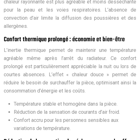
chaleur rayonnante est plus agréable et moins desséchante
pour la peau et les voies respiratoires. L’absence de
convection d’air limite la diffusion des poussières et des
allergènes.
Confort thermique prolongé : économie et bien-être
L’inertie thermique permet de maintenir une température
agréable même après l’arrêt du radiateur. Ce confort
prolongé est particulièrement appréciable la nuit ou lors de
courtes absences. L’effet « chaleur douce » permet de
réduire le besoin de surchauffer la pièce, optimisant ainsi la
consommation d’énergie et les coûts.
Température stable et homogène dans la pièce.
Réduction de la sensation de courants d’air froid.
Confort accru pour les personnes sensibles aux
variations de température.