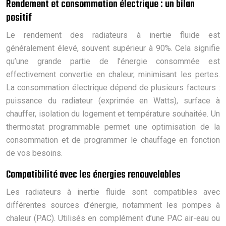
Rendement et consommation électrique : un bilan
positif
Le rendement des radiateurs à inertie fluide est
généralement élevé, souvent supérieur à 90%. Cela signifie
qu’une grande partie de l’énergie consommée est
effectivement convertie en chaleur, minimisant les pertes.
La consommation électrique dépend de plusieurs facteurs :
puissance du radiateur (exprimée en Watts), surface à
chauffer, isolation du logement et température souhaitée. Un
thermostat programmable permet une optimisation de la
consommation et de programmer le chauffage en fonction
de vos besoins.
Compatibilité avec les énergies renouvelables
Les radiateurs à inertie fluide sont compatibles avec
différentes sources d’énergie, notamment les pompes à
chaleur (PAC). Utilisés en complément d’une PAC air-eau ou