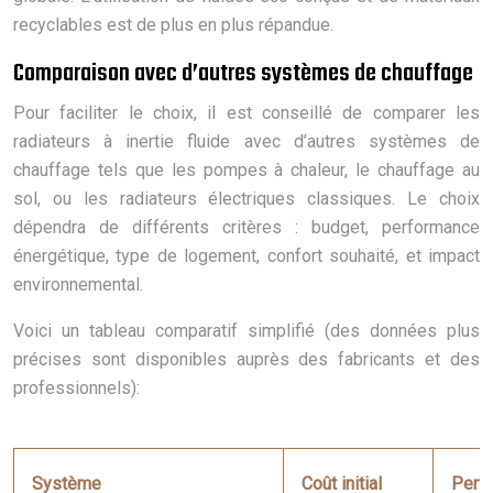
recyclables est de plus en plus répandue.
Comparaison avec d’autres systèmes de chauffage
Pour faciliter le choix, il est conseillé de comparer les
radiateurs à inertie fluide avec d’autres systèmes de
chauffage tels que les pompes à chaleur, le chauffage au
sol, ou les radiateurs électriques classiques. Le choix
dépendra de différents critères : budget, performance
énergétique, type de logement, confort souhaité, et impact
environnemental.
Voici un tableau comparatif simplifié (des données plus
précises sont disponibles auprès des fabricants et des
professionnels):
Système
Coût initial
Perf