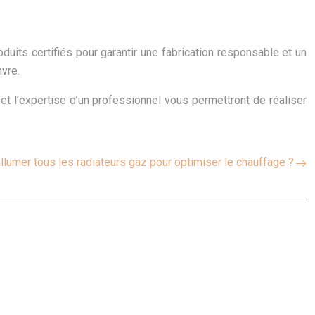
duits certifiés pour garantir une fabrication responsable et un
vre.
t l’expertise d’un professionnel vous permettront de réaliser
allumer tous les radiateurs gaz pour optimiser le chauffage ?