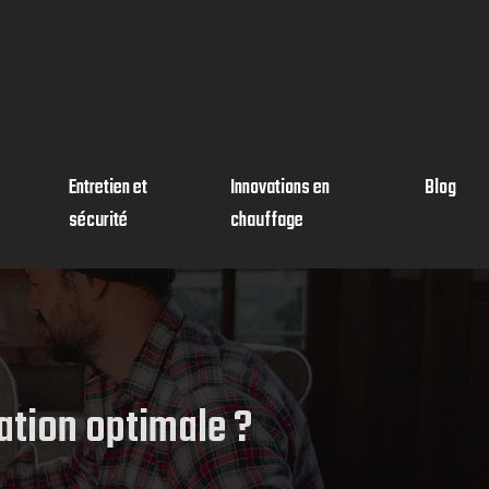
Entretien et
Innovations en
Blog
sécurité
chauffage
lation optimale ?