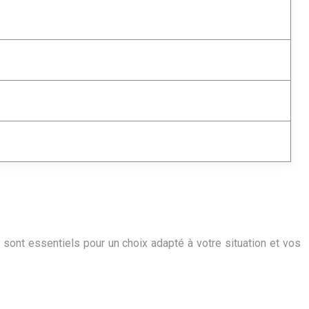
sont essentiels pour un choix adapté à votre situation et vos