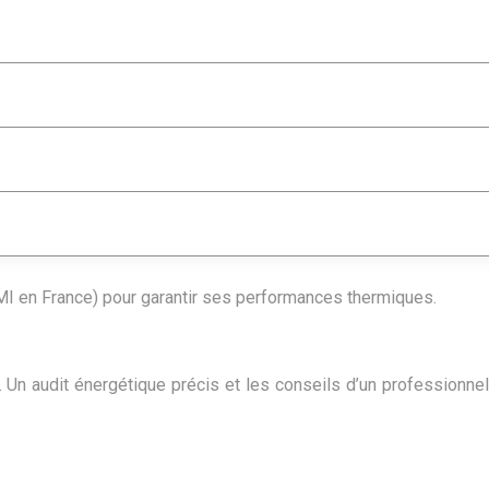
RMI en France) pour garantir ses performances thermiques.
Un audit énergétique précis et les conseils d’un professionnel 