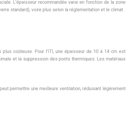
uciale. L’épaisseur recommandée varie en fonction de la zone
rre standard), voire plus selon la réglementation et le climat.
ais plus coûteuse. Pour l’ITI, une épaisseur de 10 à 14 cm est
imale et la suppression des ponts thermiques. Les matériaux
 peut permettre une meilleure ventilation, réduisant légèrement