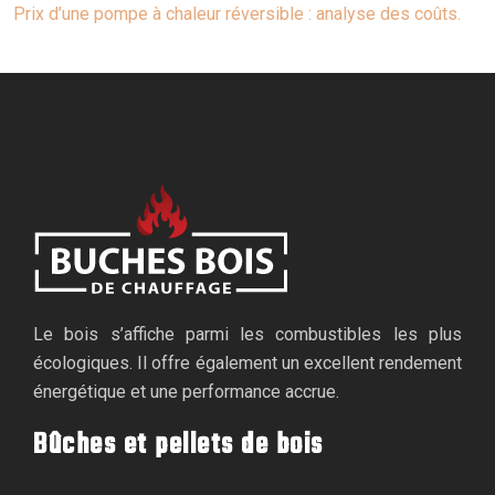
Prix d’une pompe à chaleur réversible : analyse des coûts.
Le bois s’affiche parmi les combustibles les plus
écologiques. Il offre également un excellent rendement
énergétique et une performance accrue.
Bûches et pellets de bois