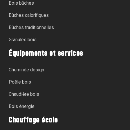
Bois bûches
Bûches calorifiques
Bûches traditionnelles
Granulés bois
Équipements et services
Cheminée design
Poêle bois
Chaudière bois
Bois énergie
Chauffage écolo