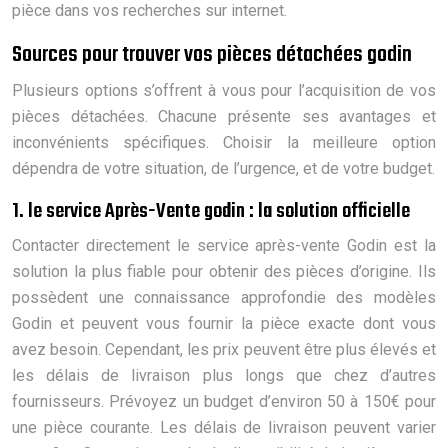
pièce dans vos recherches sur internet.
Sources pour trouver vos pièces détachées godin
Plusieurs options s’offrent à vous pour l’acquisition de vos
pièces détachées. Chacune présente ses avantages et
inconvénients spécifiques. Choisir la meilleure option
dépendra de votre situation, de l’urgence, et de votre budget.
1. le service Après-Vente godin : la solution officielle
Contacter directement le service après-vente Godin est la
solution la plus fiable pour obtenir des pièces d’origine. Ils
possèdent une connaissance approfondie des modèles
Godin et peuvent vous fournir la pièce exacte dont vous
avez besoin. Cependant, les prix peuvent être plus élevés et
les délais de livraison plus longs que chez d’autres
fournisseurs. Prévoyez un budget d’environ 50 à 150€ pour
une pièce courante. Les délais de livraison peuvent varier