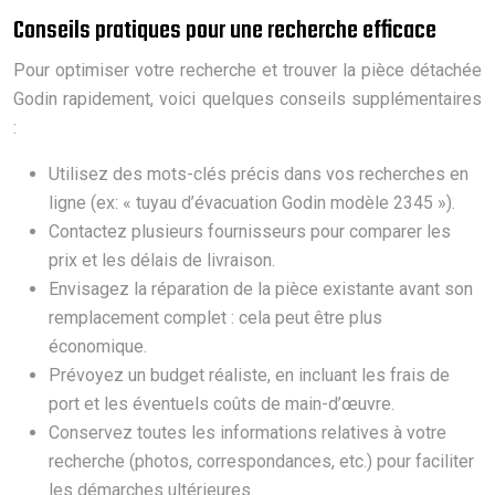
Conseils pratiques pour une recherche efficace
Pour optimiser votre recherche et trouver la pièce détachée
Godin rapidement, voici quelques conseils supplémentaires
:
Utilisez des mots-clés précis dans vos recherches en
ligne (ex: « tuyau d’évacuation Godin modèle 2345 »).
Contactez plusieurs fournisseurs pour comparer les
prix et les délais de livraison.
Envisagez la réparation de la pièce existante avant son
remplacement complet : cela peut être plus
économique.
Prévoyez un budget réaliste, en incluant les frais de
port et les éventuels coûts de main-d’œuvre.
Conservez toutes les informations relatives à votre
recherche (photos, correspondances, etc.) pour faciliter
les démarches ultérieures.