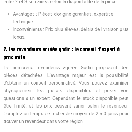
entre 2 et 8 semaines selon la disponibilité de la pièce.
Avantages : Pièces d’origine garanties, expertise
technique.
Inconvénients : Prix plus élevés, délais de livraison plus
longs.
2. les revendeurs agréés godin : le conseil d’expert à
proximité
De nombreux revendeurs agréés Godin proposent des
pièces détachées. L’avantage majeur est la possibilité
d’obtenir un conseil personnalisé. Vous pouvez examiner
physiquement les pièces disponibles et poser vos
questions à un expert. Cependant, le stock disponible peut
être limité, et les prix peuvent varier selon le revendeur.
Comptez un temps de recherche moyen de 2 à 3 jours pour
trouver un revendeur dans votre région.