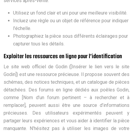
services après-vente.
Utilisez un fond clair et uni pour une meilleure visibilité.
Incluez une règle ou un objet de référence pour indiquer
l’échelle.
Photographiez la pièce sous différents éclairages pour
capturer tous les détails.
Exploiter les ressources en ligne pour l’identification
Le site web officiel de Godin ([Insérer le lien vers le site
Godin]) est une ressource précieuse. Il propose souvent des
schémas, des notices techniques, et un catalogue de pièces
détachées. Des forums en ligne dédiés aux poêles Godin,
comme [Nom d’un forum pertinent – à rechercher et à
remplacer], peuvent aussi être une source d’informations
précieuses. Des utilisateurs expérimentés peuvent y
partager leurs expériences et vous aider à identifier la pièce
manquante. N’hésitez pas à utiliser les images de votre