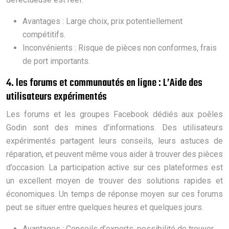
Avantages : Large choix, prix potentiellement
compétitifs.
Inconvénients : Risque de pièces non conformes, frais
de port importants.
4. les forums et communautés en ligne : L’Aide des
utilisateurs expérimentés
Les forums et les groupes Facebook dédiés aux poêles
Godin sont des mines d’informations. Des utilisateurs
expérimentés partagent leurs conseils, leurs astuces de
réparation, et peuvent même vous aider à trouver des pièces
d’occasion. La participation active sur ces plateformes est
un excellent moyen de trouver des solutions rapides et
économiques. Un temps de réponse moyen sur ces forums
peut se situer entre quelques heures et quelques jours.
Avantages : Conseils d’experts, possibilité de trouver