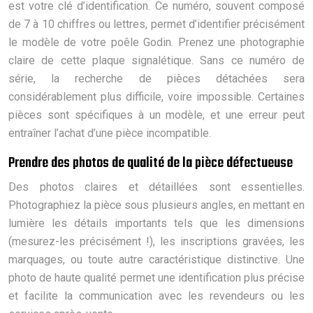
est votre clé d’identification. Ce numéro, souvent composé
de 7 à 10 chiffres ou lettres, permet d’identifier précisément
le modèle de votre poêle Godin. Prenez une photographie
claire de cette plaque signalétique. Sans ce numéro de
série, la recherche de pièces détachées sera
considérablement plus difficile, voire impossible. Certaines
pièces sont spécifiques à un modèle, et une erreur peut
entraîner l’achat d’une pièce incompatible.
Prendre des photos de qualité de la pièce défectueuse
Des photos claires et détaillées sont essentielles.
Photographiez la pièce sous plusieurs angles, en mettant en
lumière les détails importants tels que les dimensions
(mesurez-les précisément !), les inscriptions gravées, les
marquages, ou toute autre caractéristique distinctive. Une
photo de haute qualité permet une identification plus précise
et facilite la communication avec les revendeurs ou les