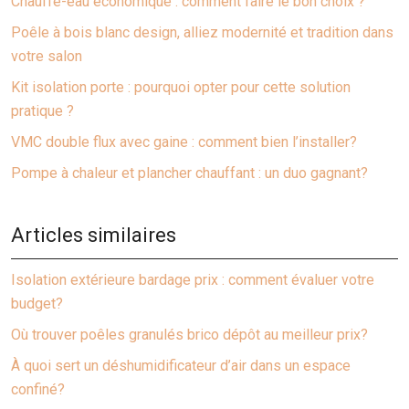
Chauffe-eau économique : comment faire le bon choix ?
Poêle à bois blanc design, alliez modernité et tradition dans
votre salon
Kit isolation porte : pourquoi opter pour cette solution
pratique ?
VMC double flux avec gaine : comment bien l’installer?
Pompe à chaleur et plancher chauffant : un duo gagnant?
Articles similaires
Isolation extérieure bardage prix : comment évaluer votre
budget?
Où trouver poêles granulés brico dépôt au meilleur prix?
À quoi sert un déshumidificateur d’air dans un espace
confiné?