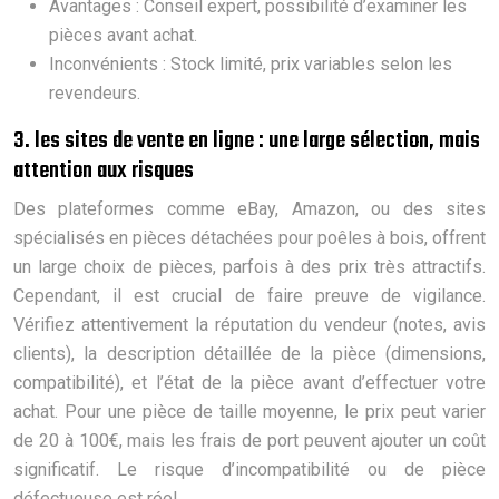
Avantages : Conseil expert, possibilité d’examiner les
pièces avant achat.
Inconvénients : Stock limité, prix variables selon les
revendeurs.
3. les sites de vente en ligne : une large sélection, mais
attention aux risques
Des plateformes comme eBay, Amazon, ou des sites
spécialisés en pièces détachées pour poêles à bois, offrent
un large choix de pièces, parfois à des prix très attractifs.
Cependant, il est crucial de faire preuve de vigilance.
Vérifiez attentivement la réputation du vendeur (notes, avis
clients), la description détaillée de la pièce (dimensions,
compatibilité), et l’état de la pièce avant d’effectuer votre
achat. Pour une pièce de taille moyenne, le prix peut varier
de 20 à 100€, mais les frais de port peuvent ajouter un coût
significatif. Le risque d’incompatibilité ou de pièce
défectueuse est réel.