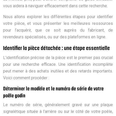
vous aidera à naviguer efficacement dans cette recherche.
Nous allons explorer les différentes étapes pour identifier
votre pièce, et vous présenter les meilleures ressources
pour l’acquérir, que ce soit auprès du fabricant, de
revendeurs spécialisés, ou sur des plateformes en ligne.
Identifier la pièce détachée : une étape essentielle
L’identification précise de la pièce est le premier pas crucial
pour une recherche efficace. Une identification incomplète
peut mener à des achats inutiles et des retards importants.
Voici comment procéder :
Déterminer le modèle et le numéro de série de votre
poêle godin
Le numéro de série, généralement gravé sur une plaque
signalétique située à l’arrière ou sur le côté de votre poêle,