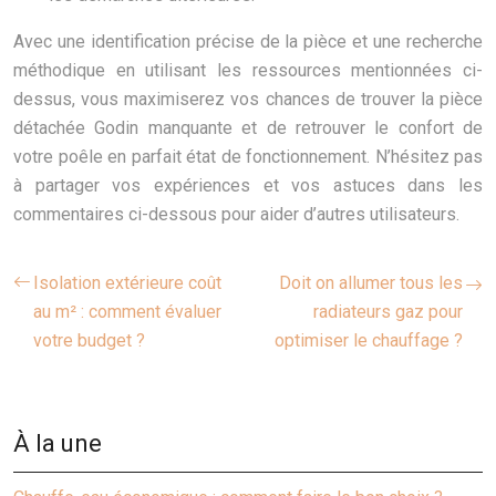
Avec une identification précise de la pièce et une recherche
méthodique en utilisant les ressources mentionnées ci-
dessus, vous maximiserez vos chances de trouver la pièce
détachée Godin manquante et de retrouver le confort de
votre poêle en parfait état de fonctionnement. N’hésitez pas
à partager vos expériences et vos astuces dans les
commentaires ci-dessous pour aider d’autres utilisateurs.
Isolation extérieure coût
Doit on allumer tous les
au m² : comment évaluer
radiateurs gaz pour
votre budget ?
optimiser le chauffage ?
À la une