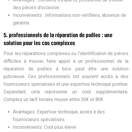
des pièces d’occasion.
Inconvénients : Informations non-vérifiées, absence de
garantie.
5. professionnels de la réparation de poêles : une
solution pour les cas complexes
Pour les réparations complexes ou l’identification de pièces
difficiles à trouver, faire appel à un professionnel de la
réparation de poêles à bois peut être une solution
judicieuse. Ces professionnels ont souvent accès à des
fournisseurs spécialisés et une expertise technique pointue.
Cependant, cela représente un coût supplémentaire.
Comptez un tarif horaire moyen entre 50€ et 80€.
Avantages: Expertise technique, accès à des
fournisseurs spécialisés.
Inconvénients: Coût plus élevé.