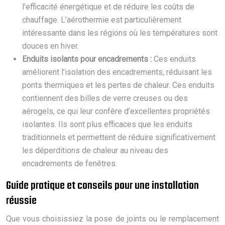
l’efficacité énergétique et de réduire les coûts de
chauffage. L’aérothermie est particulièrement
intéressante dans les régions où les températures sont
douces en hiver.
Enduits isolants pour encadrements :
Ces enduits
améliorent l’isolation des encadrements, réduisant les
ponts thermiques et les pertes de chaleur. Ces enduits
contiennent des billes de verre creuses ou des
aérogels, ce qui leur confère d’excellentes propriétés
isolantes. Ils sont plus efficaces que les enduits
traditionnels et permettent de réduire significativement
les déperditions de chaleur au niveau des
encadrements de fenêtres.
Guide pratique et conseils pour une installation
réussie
Que vous choisissiez la pose de joints ou le remplacement