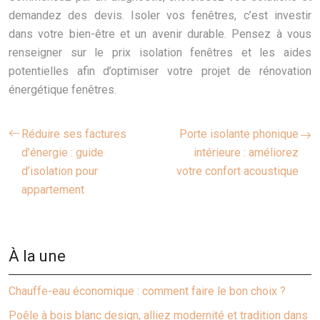
demandez des devis. Isoler vos fenêtres, c’est investir
dans votre bien-être et un avenir durable. Pensez à vous
renseigner sur le prix isolation fenêtres et les aides
potentielles afin d’optimiser votre projet de rénovation
énergétique fenêtres.
Réduire ses factures
Porte isolante phonique
d’énergie : guide
intérieure : améliorez
d’isolation pour
votre confort acoustique
appartement
À la une
Chauffe-eau économique : comment faire le bon choix ?
Poêle à bois blanc design, alliez modernité et tradition dans