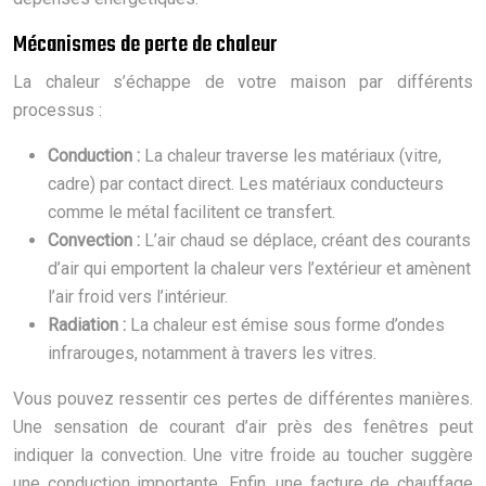
Mécanismes de perte de chaleur
La chaleur s’échappe de votre maison par différents
processus :
Conduction :
La chaleur traverse les matériaux (vitre,
cadre) par contact direct. Les matériaux conducteurs
comme le métal facilitent ce transfert.
Convection :
L’air chaud se déplace, créant des courants
d’air qui emportent la chaleur vers l’extérieur et amènent
l’air froid vers l’intérieur.
Radiation :
La chaleur est émise sous forme d’ondes
infrarouges, notamment à travers les vitres.
Vous pouvez ressentir ces pertes de différentes manières.
Une sensation de courant d’air près des fenêtres peut
indiquer la convection. Une vitre froide au toucher suggère
une conduction importante. Enfin, une facture de chauffage