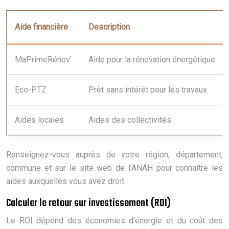
Aide financière
Description
MaPrimeRénov’
Aide pour la rénovation énergétique
Eco-PTZ
Prêt sans intérêt pour les travaux
Aides locales
Aides des collectivités
Renseignez-vous auprès de votre région, département,
commune et sur le site web de l’ANAH pour connaître les
aides auxquelles vous avez droit.
Calculer le retour sur investissement (ROI)
Le ROI dépend des économies d’énergie et du coût des