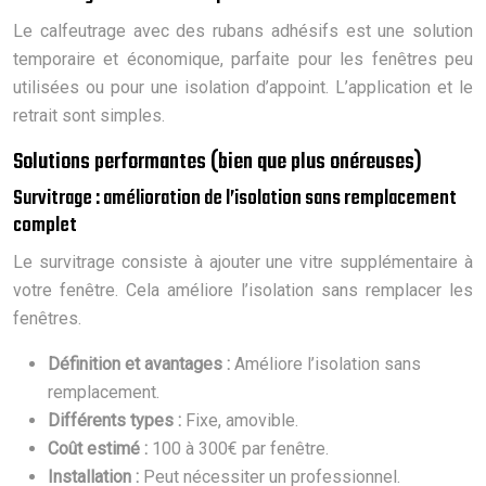
Le calfeutrage avec des rubans adhésifs est une solution
temporaire et économique, parfaite pour les fenêtres peu
utilisées ou pour une isolation d’appoint. L’application et le
retrait sont simples.
Solutions performantes (bien que plus onéreuses)
Survitrage : amélioration de l’isolation sans remplacement
complet
Le survitrage consiste à ajouter une vitre supplémentaire à
votre fenêtre. Cela améliore l’isolation sans remplacer les
fenêtres.
Définition et avantages :
Améliore l’isolation sans
remplacement.
Différents types :
Fixe, amovible.
Coût estimé :
100 à 300€ par fenêtre.
Installation :
Peut nécessiter un professionnel.