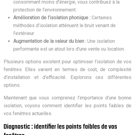
consommant moins d’énergie, vous contribuez à la
protection de l’environnement.
Amélioration de l’isolation phonique :
Certaines
méthodes d’isolation atténuent le bruit venant de
l’extérieur.
Augmentation de la valeur du bien :
Une isolation
performante est un atout lors d’une vente ou location.
Plusieurs options existent pour optimiser l’isolation de vos
fenêtres. Elles varient en termes de coût, de complexité
d’installation et d’efficacité. Explorons ces différentes
options.
Maintenant que vous comprenez l’importance d’une bonne
isolation, voyons comment identifier les points faibles de
vos fenêtres actuelles.
Diagnostic : identifier les points faibles de vos