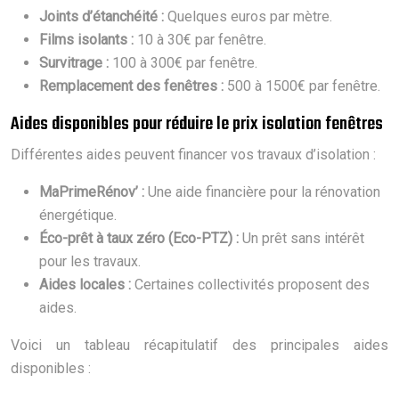
Joints d’étanchéité :
Quelques euros par mètre.
Films isolants :
10 à 30€ par fenêtre.
Survitrage :
100 à 300€ par fenêtre.
Remplacement des fenêtres :
500 à 1500€ par fenêtre.
Aides disponibles pour réduire le prix isolation fenêtres
Différentes aides peuvent financer vos travaux d’isolation :
MaPrimeRénov’ :
Une aide financière pour la rénovation
énergétique.
Éco-prêt à taux zéro (Eco-PTZ) :
Un prêt sans intérêt
pour les travaux.
Aides locales :
Certaines collectivités proposent des
aides.
Voici un tableau récapitulatif des principales aides
disponibles :