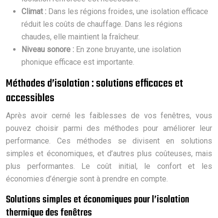
Climat :
Dans les régions froides, une isolation efficace
réduit les coûts de chauffage. Dans les régions
chaudes, elle maintient la fraîcheur.
Niveau sonore :
En zone bruyante, une isolation
phonique efficace est importante.
Méthodes d’isolation : solutions efficaces et
accessibles
Après avoir cerné les faiblesses de vos fenêtres, vous
pouvez choisir parmi des méthodes pour améliorer leur
performance. Ces méthodes se divisent en solutions
simples et économiques, et d’autres plus coûteuses, mais
plus performantes. Le coût initial, le confort et les
économies d’énergie sont à prendre en compte.
Solutions simples et économiques pour l’isolation
thermique des fenêtres