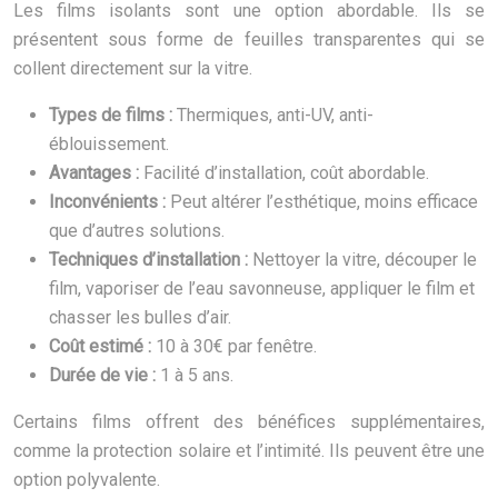
Les films isolants sont une option abordable. Ils se
présentent sous forme de feuilles transparentes qui se
collent directement sur la vitre.
Types de films :
Thermiques, anti-UV, anti-
éblouissement.
Avantages :
Facilité d’installation, coût abordable.
Inconvénients :
Peut altérer l’esthétique, moins efficace
que d’autres solutions.
Techniques d’installation :
Nettoyer la vitre, découper le
film, vaporiser de l’eau savonneuse, appliquer le film et
chasser les bulles d’air.
Coût estimé :
10 à 30€ par fenêtre.
Durée de vie :
1 à 5 ans.
Certains films offrent des bénéfices supplémentaires,
comme la protection solaire et l’intimité. Ils peuvent être une
option polyvalente.