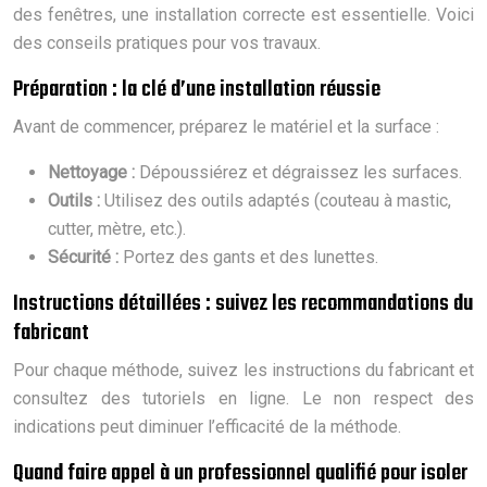
des fenêtres, une installation correcte est essentielle. Voici
des conseils pratiques pour vos travaux.
Préparation : la clé d’une installation réussie
Avant de commencer, préparez le matériel et la surface :
Nettoyage :
Dépoussiérez et dégraissez les surfaces.
Outils :
Utilisez des outils adaptés (couteau à mastic,
cutter, mètre, etc.).
Sécurité :
Portez des gants et des lunettes.
Instructions détaillées : suivez les recommandations du
fabricant
Pour chaque méthode, suivez les instructions du fabricant et
consultez des tutoriels en ligne. Le non respect des
indications peut diminuer l’efficacité de la méthode.
Quand faire appel à un professionnel qualifié pour isoler