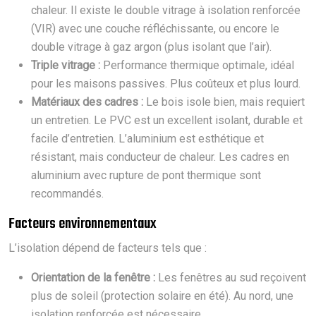
chaleur. Il existe le double vitrage à isolation renforcée
(VIR) avec une couche réfléchissante, ou encore le
double vitrage à gaz argon (plus isolant que l’air).
Triple vitrage :
Performance thermique optimale, idéal
pour les maisons passives. Plus coûteux et plus lourd.
Matériaux des cadres :
Le bois isole bien, mais requiert
un entretien. Le PVC est un excellent isolant, durable et
facile d’entretien. L’aluminium est esthétique et
résistant, mais conducteur de chaleur. Les cadres en
aluminium avec rupture de pont thermique sont
recommandés.
Facteurs environnementaux
L’isolation dépend de facteurs tels que :
Orientation de la fenêtre :
Les fenêtres au sud reçoivent
plus de soleil (protection solaire en été). Au nord, une
isolation renforcée est nécessaire.