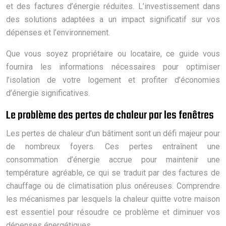
et des factures d’énergie réduites. L’investissement dans
des solutions adaptées a un impact significatif sur vos
dépenses et l’environnement.
Que vous soyez propriétaire ou locataire, ce guide vous
fournira les informations nécessaires pour optimiser
l’isolation de votre logement et profiter d’économies
d’énergie significatives.
Le problème des pertes de chaleur par les fenêtres
Les pertes de chaleur d’un bâtiment sont un défi majeur pour
de nombreux foyers. Ces pertes entraînent une
consommation d’énergie accrue pour maintenir une
température agréable, ce qui se traduit par des factures de
chauffage ou de climatisation plus onéreuses. Comprendre
les mécanismes par lesquels la chaleur quitte votre maison
est essentiel pour résoudre ce problème et diminuer vos
dépenses énergétiques.