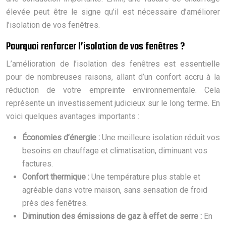
élevée peut être le signe qu’il est nécessaire d’améliorer
l’isolation de vos fenêtres.
Pourquoi renforcer l’isolation de vos fenêtres ?
L’amélioration de l’isolation des fenêtres est essentielle
pour de nombreuses raisons, allant d’un confort accru à la
réduction de votre empreinte environnementale. Cela
représente un investissement judicieux sur le long terme. En
voici quelques avantages importants :
Économies d’énergie :
Une meilleure isolation réduit vos
besoins en chauffage et climatisation, diminuant vos
factures.
Confort thermique :
Une température plus stable et
agréable dans votre maison, sans sensation de froid
près des fenêtres.
Diminution des émissions de gaz à effet de serre :
En