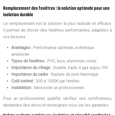
Remplacement des fenêtres : la solution optimale pour une
isolation durable
Le remplacement est la solution la plus radicale et efficace.
Il permet de choisir des fenêtres performantes, adaptées à
vos besoins.
Avantages :
Performance optimale, esthétique
améliorée.
Types de fenêtres :
PVC, bois, aluminium, mixte.
Importance du vitrage :
Double, triple, à gaz argon, VIR.
Importance du cadre :
Rupture de pont thermique.
Coût estimé :
500 à 1500€ par fenêtre.
Installation :
Nécessite un professionnel.
Pour un professionnel qualifié, vérifiez ses certifications,
demandez des devis et renseignez-vous sur les garanties.