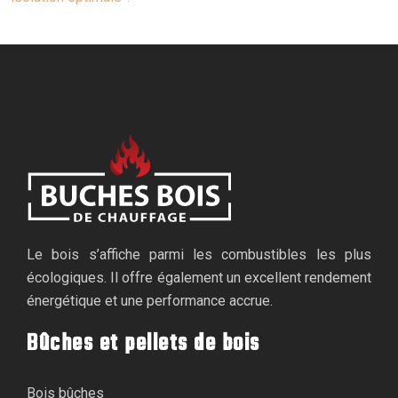
Le bois s’affiche parmi les combustibles les plus
écologiques. Il offre également un excellent rendement
énergétique et une performance accrue.
Bûches et pellets de bois
Bois bûches