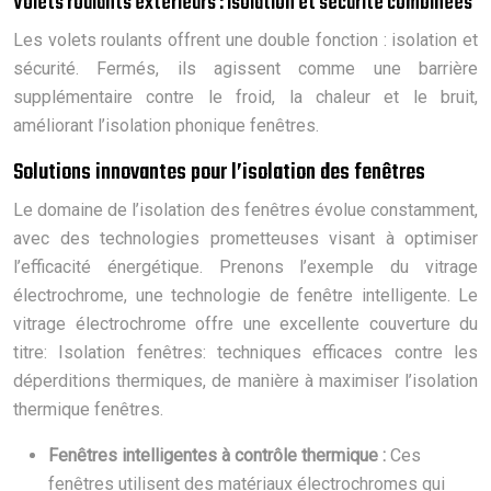
Volets roulants extérieurs : isolation et sécurité combinées
Les volets roulants offrent une double fonction : isolation et
sécurité. Fermés, ils agissent comme une barrière
supplémentaire contre le froid, la chaleur et le bruit,
améliorant l’isolation phonique fenêtres.
Solutions innovantes pour l’isolation des fenêtres
Le domaine de l’isolation des fenêtres évolue constamment,
avec des technologies prometteuses visant à optimiser
l’efficacité énergétique. Prenons l’exemple du vitrage
électrochrome, une technologie de fenêtre intelligente. Le
vitrage électrochrome offre une excellente couverture du
titre: Isolation fenêtres: techniques efficaces contre les
déperditions thermiques, de manière à maximiser l’isolation
thermique fenêtres.
Fenêtres intelligentes à contrôle thermique :
Ces
fenêtres utilisent des matériaux électrochromes qui