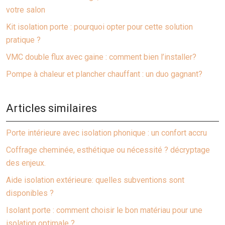
votre salon
Kit isolation porte : pourquoi opter pour cette solution
pratique ?
VMC double flux avec gaine : comment bien l’installer?
Pompe à chaleur et plancher chauffant : un duo gagnant?
Articles similaires
Porte intérieure avec isolation phonique : un confort accru
Coffrage cheminée, esthétique ou nécessité ? décryptage
des enjeux.
Aide isolation extérieure: quelles subventions sont
disponibles ?
Isolant porte : comment choisir le bon matériau pour une
isolation optimale ?