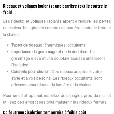
Rideaux et voilages isolants : une barrière textile contre le
froid
Les rideaux et voilages isolants aident à réduire les pertes
de chaleur. Ils agissent comme une barrière contre le froid et
la chaleur.
Types de rideaux :
Thermiques, occultants.
Importance du grammage et de la doublure :
Un
grammage élevé et une doublure épaisse améliorent
l’isolation.
Conseils pour choisir :
Des rideaux adaptés à votre
style et à vos besoins. Les rideaux occultants sont
efficaces pour bloquer la lumière et la chaleur.
Pour un effet optimal, installez des tringles près du mur et
utilisez des embrasses pour maintenir les rideaux fermés.
Calfeutrage : isolation temporaire à faible coût