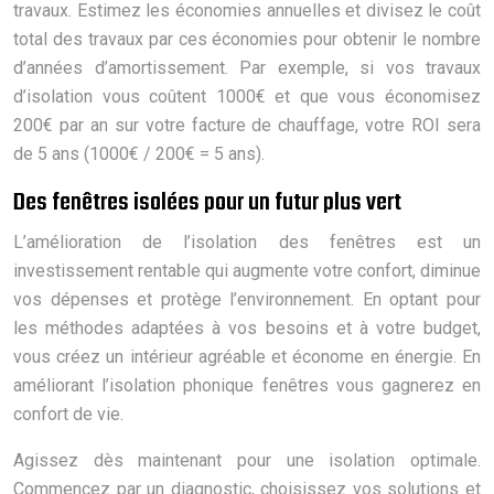
travaux. Estimez les économies annuelles et divisez le coût
total des travaux par ces économies pour obtenir le nombre
d’années d’amortissement. Par exemple, si vos travaux
d’isolation vous coûtent 1000€ et que vous économisez
200€ par an sur votre facture de chauffage, votre ROI sera
de 5 ans (1000€ / 200€ = 5 ans).
Des fenêtres isolées pour un futur plus vert
L’amélioration de l’isolation des fenêtres est un
investissement rentable qui augmente votre confort, diminue
vos dépenses et protège l’environnement. En optant pour
les méthodes adaptées à vos besoins et à votre budget,
vous créez un intérieur agréable et économe en énergie. En
améliorant l’isolation phonique fenêtres vous gagnerez en
confort de vie.
Agissez dès maintenant pour une isolation optimale.
Commencez par un diagnostic, choisissez vos solutions et