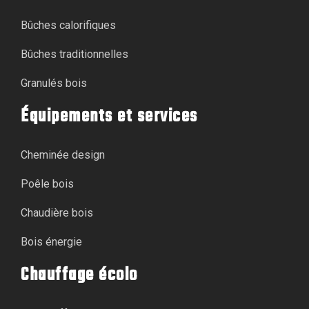
Bûches calorifiques
Bûches traditionnelles
Granulés bois
Équipements et services
Cheminée design
Poêle bois
Chaudière bois
Bois énergie
Chauffage écolo