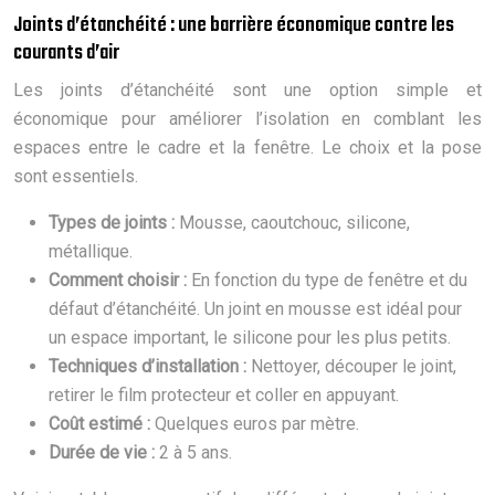
Joints d’étanchéité : une barrière économique contre les
courants d’air
Les joints d’étanchéité sont une option simple et
économique pour améliorer l’isolation en comblant les
espaces entre le cadre et la fenêtre. Le choix et la pose
sont essentiels.
Types de joints :
Mousse, caoutchouc, silicone,
métallique.
Comment choisir :
En fonction du type de fenêtre et du
défaut d’étanchéité. Un joint en mousse est idéal pour
un espace important, le silicone pour les plus petits.
Techniques d’installation :
Nettoyer, découper le joint,
retirer le film protecteur et coller en appuyant.
Coût estimé :
Quelques euros par mètre.
Durée de vie :
2 à 5 ans.