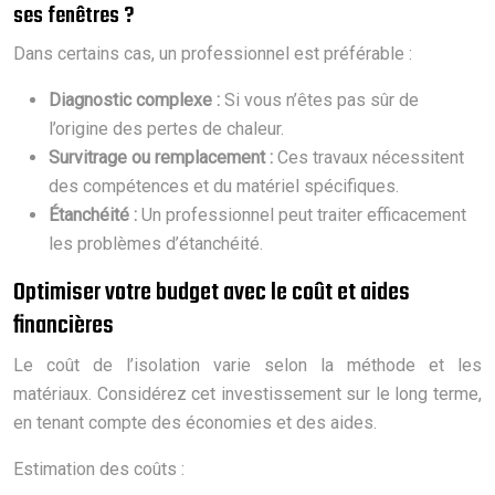
ses fenêtres ?
Dans certains cas, un professionnel est préférable :
Diagnostic complexe :
Si vous n’êtes pas sûr de
l’origine des pertes de chaleur.
Survitrage ou remplacement :
Ces travaux nécessitent
des compétences et du matériel spécifiques.
Étanchéité :
Un professionnel peut traiter efficacement
les problèmes d’étanchéité.
Optimiser votre budget avec le coût et aides
financières
Le coût de l’isolation varie selon la méthode et les
matériaux. Considérez cet investissement sur le long terme,
en tenant compte des économies et des aides.
Estimation des coûts :