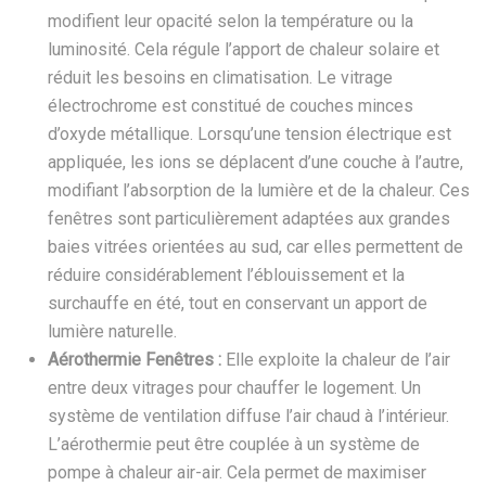
modifient leur opacité selon la température ou la
luminosité. Cela régule l’apport de chaleur solaire et
réduit les besoins en climatisation. Le vitrage
électrochrome est constitué de couches minces
d’oxyde métallique. Lorsqu’une tension électrique est
appliquée, les ions se déplacent d’une couche à l’autre,
modifiant l’absorption de la lumière et de la chaleur. Ces
fenêtres sont particulièrement adaptées aux grandes
baies vitrées orientées au sud, car elles permettent de
réduire considérablement l’éblouissement et la
surchauffe en été, tout en conservant un apport de
lumière naturelle.
Aérothermie Fenêtres :
Elle exploite la chaleur de l’air
entre deux vitrages pour chauffer le logement. Un
système de ventilation diffuse l’air chaud à l’intérieur.
L’aérothermie peut être couplée à un système de
pompe à chaleur air-air. Cela permet de maximiser