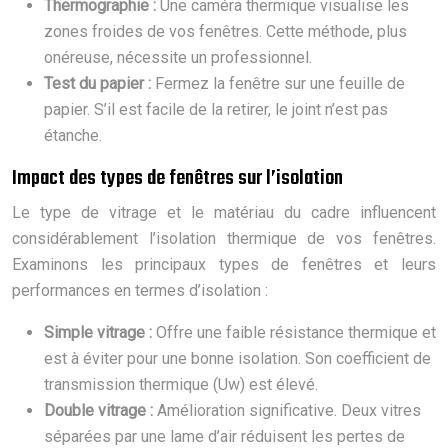
Thermographie :
Une caméra thermique visualise les
zones froides de vos fenêtres. Cette méthode, plus
onéreuse, nécessite un professionnel.
Test du papier :
Fermez la fenêtre sur une feuille de
papier. S’il est facile de la retirer, le joint n’est pas
étanche.
Impact des types de fenêtres sur l’isolation
Le type de vitrage et le matériau du cadre influencent
considérablement l’isolation thermique de vos fenêtres.
Examinons les principaux types de fenêtres et leurs
performances en termes d’isolation :
Simple vitrage :
Offre une faible résistance thermique et
est à éviter pour une bonne isolation. Son coefficient de
transmission thermique (Uw) est élevé.
Double vitrage :
Amélioration significative. Deux vitres
séparées par une lame d’air réduisent les pertes de