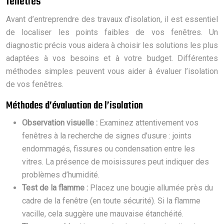
fenêtres
Avant d’entreprendre des travaux d’isolation, il est essentiel
de localiser les points faibles de vos fenêtres. Un
diagnostic précis vous aidera à choisir les solutions les plus
adaptées à vos besoins et à votre budget. Différentes
méthodes simples peuvent vous aider à évaluer l’isolation
de vos fenêtres.
Méthodes d’évaluation de l’isolation
Observation visuelle :
Examinez attentivement vos
fenêtres à la recherche de signes d’usure : joints
endommagés, fissures ou condensation entre les
vitres. La présence de moisissures peut indiquer des
problèmes d’humidité.
Test de la flamme :
Placez une bougie allumée près du
cadre de la fenêtre (en toute sécurité). Si la flamme
vacille, cela suggère une mauvaise étanchéité.