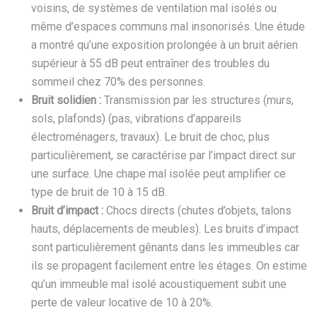
voisins, de systèmes de ventilation mal isolés ou
même d’espaces communs mal insonorisés. Une étude
a montré qu’une exposition prolongée à un bruit aérien
supérieur à 55 dB peut entraîner des troubles du
sommeil chez 70% des personnes.
Bruit solidien :
Transmission par les structures (murs,
sols, plafonds) (pas, vibrations d’appareils
électroménagers, travaux). Le bruit de choc, plus
particulièrement, se caractérise par l’impact direct sur
une surface. Une chape mal isolée peut amplifier ce
type de bruit de 10 à 15 dB.
Bruit d’impact :
Chocs directs (chutes d’objets, talons
hauts, déplacements de meubles). Les bruits d’impact
sont particulièrement gênants dans les immeubles car
ils se propagent facilement entre les étages. On estime
qu’un immeuble mal isolé acoustiquement subit une
perte de valeur locative de 10 à 20%.