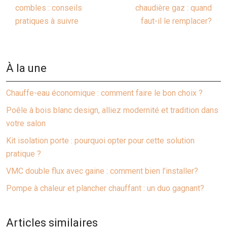
combles : conseils
chaudière gaz : quand
pratiques à suivre
faut-il le remplacer?
À la une
Chauffe-eau économique : comment faire le bon choix ?
Poêle à bois blanc design, alliez modernité et tradition dans
votre salon
Kit isolation porte : pourquoi opter pour cette solution
pratique ?
VMC double flux avec gaine : comment bien l’installer?
Pompe à chaleur et plancher chauffant : un duo gagnant?
Articles similaires