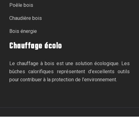
Poêle bois
Chaudière bois
Bois énergie
Chauffage écolo
Le chauffage à bois est une solution écologique. Les
bûches calorifiques représentent d’excellents outils
pour contribuer à la protection de l’environnement.
D’excellentes performances de chauffage.
Plan du site