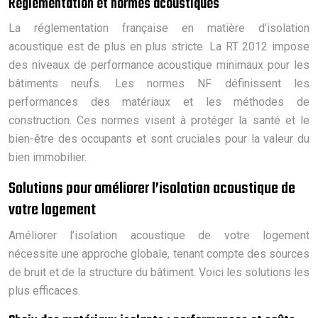
Réglementation et normes acoustiques
La réglementation française en matière d’isolation
acoustique est de plus en plus stricte. La RT 2012 impose
des niveaux de performance acoustique minimaux pour les
bâtiments neufs. Les normes NF définissent les
performances des matériaux et les méthodes de
construction. Ces normes visent à protéger la santé et le
bien-être des occupants et sont cruciales pour la valeur du
bien immobilier.
Solutions pour améliorer l’isolation acoustique de
votre logement
Améliorer l’isolation acoustique de votre logement
nécessite une approche globale, tenant compte des sources
de bruit et de la structure du bâtiment. Voici les solutions les
plus efficaces.