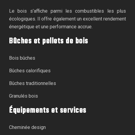
Le bois s’affiche parmi les combustibles les plus
écologiques. Il offre également un excellent rendement
énergétique et une performance accrue.
Bûches et pellets de bois
Bois bûches
Bûches calorifiques
Bûches traditionnelles
Granulés bois
Équipements et services
Cheminée design