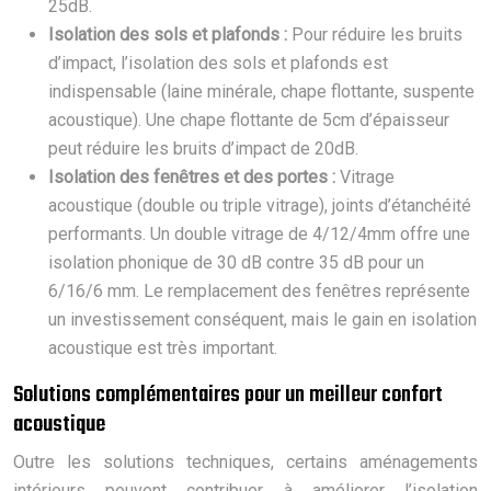
25dB.
Isolation des sols et plafonds :
Pour réduire les bruits
d’impact, l’isolation des sols et plafonds est
indispensable (laine minérale, chape flottante, suspente
acoustique). Une chape flottante de 5cm d’épaisseur
peut réduire les bruits d’impact de 20dB.
Isolation des fenêtres et des portes :
Vitrage
acoustique (double ou triple vitrage), joints d’étanchéité
performants. Un double vitrage de 4/12/4mm offre une
isolation phonique de 30 dB contre 35 dB pour un
6/16/6 mm. Le remplacement des fenêtres représente
un investissement conséquent, mais le gain en isolation
acoustique est très important.
Solutions complémentaires pour un meilleur confort
acoustique
Outre les solutions techniques, certains aménagements
intérieurs peuvent contribuer à améliorer l’isolation