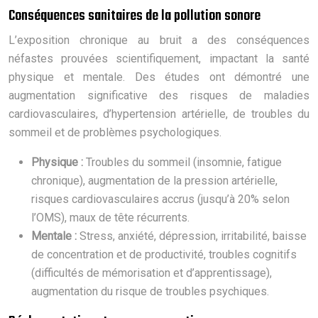
Conséquences sanitaires de la pollution sonore
L’exposition chronique au bruit a des conséquences
néfastes prouvées scientifiquement, impactant la santé
physique et mentale. Des études ont démontré une
augmentation significative des risques de maladies
cardiovasculaires, d’hypertension artérielle, de troubles du
sommeil et de problèmes psychologiques.
Physique :
Troubles du sommeil (insomnie, fatigue
chronique), augmentation de la pression artérielle,
risques cardiovasculaires accrus (jusqu’à 20% selon
l’OMS), maux de tête récurrents.
Mentale :
Stress, anxiété, dépression, irritabilité, baisse
de concentration et de productivité, troubles cognitifs
(difficultés de mémorisation et d’apprentissage),
augmentation du risque de troubles psychiques.