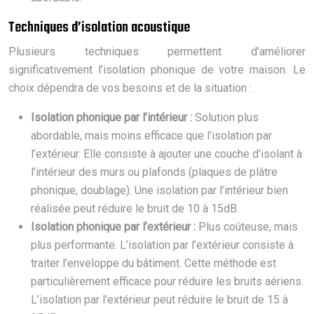
Techniques d’isolation acoustique
Plusieurs techniques permettent d’améliorer
significativement l’isolation phonique de votre maison. Le
choix dépendra de vos besoins et de la situation :
Isolation phonique par l’intérieur :
Solution plus
abordable, mais moins efficace que l’isolation par
l’extérieur. Elle consiste à ajouter une couche d’isolant à
l’intérieur des murs ou plafonds (plaques de plâtre
phonique, doublage). Une isolation par l’intérieur bien
réalisée peut réduire le bruit de 10 à 15dB.
Isolation phonique par l’extérieur :
Plus coûteuse, mais
plus performante. L’isolation par l’extérieur consiste à
traiter l’enveloppe du bâtiment. Cette méthode est
particulièrement efficace pour réduire les bruits aériens.
L’isolation par l’extérieur peut réduire le bruit de 15 à