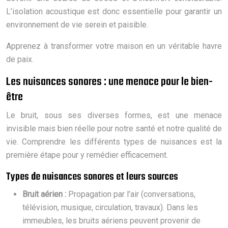
L’isolation acoustique est donc essentielle pour garantir un
environnement de vie serein et paisible.
Apprenez à transformer votre maison en un véritable havre
de paix.
Les nuisances sonores : une menace pour le bien-
être
Le bruit, sous ses diverses formes, est une menace
invisible mais bien réelle pour notre santé et notre qualité de
vie. Comprendre les différents types de nuisances est la
première étape pour y remédier efficacement.
Types de nuisances sonores et leurs sources
Bruit aérien :
Propagation par l’air (conversations,
télévision, musique, circulation, travaux). Dans les
immeubles, les bruits aériens peuvent provenir de