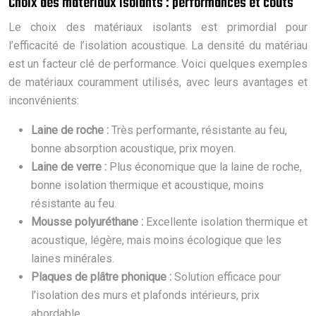
Choix des matériaux isolants : performances et coûts
Le choix des matériaux isolants est primordial pour
l’efficacité de l’isolation acoustique. La densité du matériau
est un facteur clé de performance. Voici quelques exemples
de matériaux couramment utilisés, avec leurs avantages et
inconvénients:
Laine de roche :
Très performante, résistante au feu,
bonne absorption acoustique, prix moyen.
Laine de verre :
Plus économique que la laine de roche,
bonne isolation thermique et acoustique, moins
résistante au feu.
Mousse polyuréthane :
Excellente isolation thermique et
acoustique, légère, mais moins écologique que les
laines minérales.
Plaques de plâtre phonique :
Solution efficace pour
l’isolation des murs et plafonds intérieurs, prix
abordable.