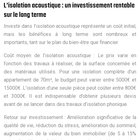
L’isolation acoustique : un investissement rentable
sur le long terme
Investir dans l’isolation acoustique représente un coût initial,
mais les bénéfices à long terme sont nombreux et
importants, tant sur le plan du bien-être que financier.
Coût moyen de l’isolation acoustique : Le prix varie en
fonction des travaux à réaliser, de la surface concernée et
des matériaux utilisés. Pour une isolation complète d’un
appartement de 70m², le budget peut varier entre 5000€ et
15000€. L’isolation d’une seule pièce peut coûter entre 800€
et 3000€. Il est indispensable d’obtenir plusieurs devis
avant de se lancer dans des travaux d’isolation phonique.
Retour sur investissement : Amélioration significative de la
qualité de vie, réduction du stress, amélioration du sommeil,
augmentation de la valeur du bien immobilier (de 5 à 15%