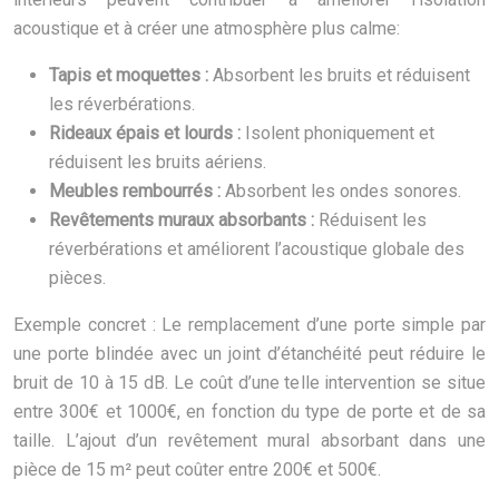
acoustique et à créer une atmosphère plus calme:
Tapis et moquettes :
Absorbent les bruits et réduisent
les réverbérations.
Rideaux épais et lourds :
Isolent phoniquement et
réduisent les bruits aériens.
Meubles rembourrés :
Absorbent les ondes sonores.
Revêtements muraux absorbants :
Réduisent les
réverbérations et améliorent l’acoustique globale des
pièces.
Exemple concret : Le remplacement d’une porte simple par
une porte blindée avec un joint d’étanchéité peut réduire le
bruit de 10 à 15 dB. Le coût d’une telle intervention se situe
entre 300€ et 1000€, en fonction du type de porte et de sa
taille. L’ajout d’un revêtement mural absorbant dans une
pièce de 15 m² peut coûter entre 200€ et 500€.