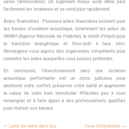
selon l’amélioration). Un logement mieux isolé attire plus
facilement les locataires et se vend plus rapidement.
Aides financières : Plusieurs aides financières existent pour
les travaux d’isolation acoustique, notamment les aides de
l’ANAH (Agence Nationale de l’Habitat), le crédit d’impôt pour
la transition énergétique et l’éco-prêt à taux zéro.
Renseignez-vous auprès des organismes compétents pour
connaître les aides auxquelles vous pouvez prétendre.
En conclusion, l’investissement dans une isolation
acoustique performante est un choix judicieux pour
améliorer votre confort, préserver votre santé et augmenter
la valeur de votre bien immobilier. N’hésitez pas à vous
renseigner et à faire appel à des professionnels qualifiés
pour réaliser vos travaux.
Laine de verre dans les
Vase d’expansion