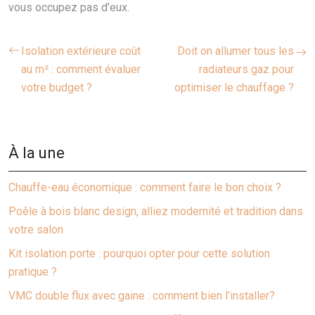
vous occupez pas d’eux.
Isolation extérieure coût
Doit on allumer tous les
au m² : comment évaluer
radiateurs gaz pour
votre budget ?
optimiser le chauffage ?
À la une
Chauffe-eau économique : comment faire le bon choix ?
Poêle à bois blanc design, alliez modernité et tradition dans
votre salon
Kit isolation porte : pourquoi opter pour cette solution
pratique ?
VMC double flux avec gaine : comment bien l’installer?