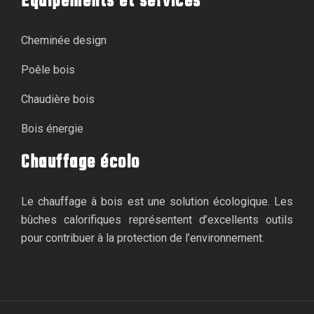
Équipements et services
Cheminée design
Poêle bois
Chaudière bois
Bois énergie
Chauffage écolo
Le chauffage à bois est une solution écologique. Les
bûches calorifiques représentent d’excellents outils
pour contribuer à la protection de l’environnement.