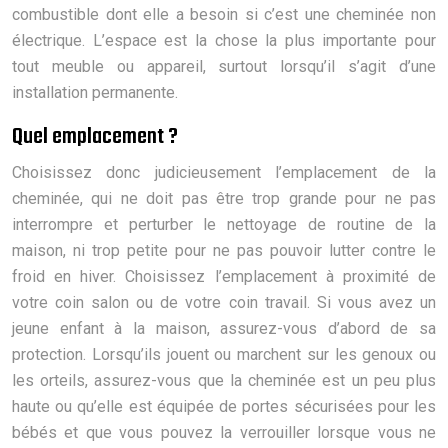
combustible dont elle a besoin si c’est une cheminée non
électrique. L’espace est la chose la plus importante pour
tout meuble ou appareil, surtout lorsqu’il s’agit d’une
installation permanente.
Quel emplacement ?
Choisissez donc judicieusement l’emplacement de la
cheminée, qui ne doit pas être trop grande pour ne pas
interrompre et perturber le nettoyage de routine de la
maison, ni trop petite pour ne pas pouvoir lutter contre le
froid en hiver. Choisissez l’emplacement à proximité de
votre coin salon ou de votre coin travail. Si vous avez un
jeune enfant à la maison, assurez-vous d’abord de sa
protection. Lorsqu’ils jouent ou marchent sur les genoux ou
les orteils, assurez-vous que la cheminée est un peu plus
haute ou qu’elle est équipée de portes sécurisées pour les
bébés et que vous pouvez la verrouiller lorsque vous ne