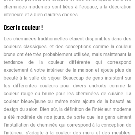
cheminées modernes sont liées à l’espace, à la décoration
intérieure et à bien d’autres choses.
Oser la couleur !
Les cheminées traditionnelles étaient disponibles dans des
couleurs classiques, et des conceptions comme la couleur
brune ont été très probablement utilisés, mais maintenant la
tendance de la couleur différente qui correspond
exactement à votre intérieur de la maison et ajoute plus de
beauté à la salle de séjour. Beaucoup de gens insistent sur
les différentes couleurs pour divers endroits comme la
couleur rouge ou brune pour les cheminées de cuisine. La
couleur bleue/jaune ou même noire ajoute de la beauté au
design du salon. Bien sûr, la définition de l’intérieur moderne
a été modifiée de nos jours, de sorte que les gens aiment
l’installation de cheminée qui correspond à la conception de
l’intérieur, s’adapte à la couleur des murs et des meubles.