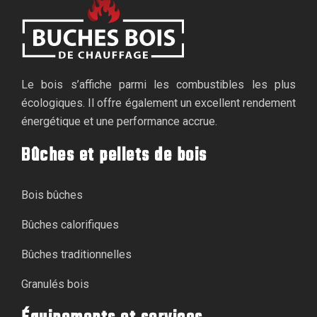
Le bois s’affiche parmi les combustibles les plus
écologiques. Il offre également un excellent rendement
énergétique et une performance accrue.
Bûches et pellets de bois
Bois bûches
Bûches calorifiques
Bûches traditionnelles
Granulés bois