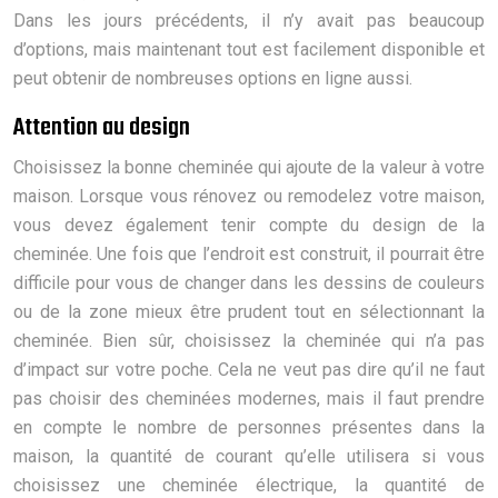
Dans les jours précédents, il n’y avait pas beaucoup
d’options, mais maintenant tout est facilement disponible et
peut obtenir de nombreuses options en ligne aussi.
Attention au design
Choisissez la bonne cheminée qui ajoute de la valeur à votre
maison. Lorsque vous rénovez ou remodelez votre maison,
vous devez également tenir compte du design de la
cheminée. Une fois que l’endroit est construit, il pourrait être
difficile pour vous de changer dans les dessins de couleurs
ou de la zone mieux être prudent tout en sélectionnant la
cheminée. Bien sûr, choisissez la cheminée qui n’a pas
d’impact sur votre poche. Cela ne veut pas dire qu’il ne faut
pas choisir des cheminées modernes, mais il faut prendre
en compte le nombre de personnes présentes dans la
maison, la quantité de courant qu’elle utilisera si vous
choisissez une cheminée électrique, la quantité de