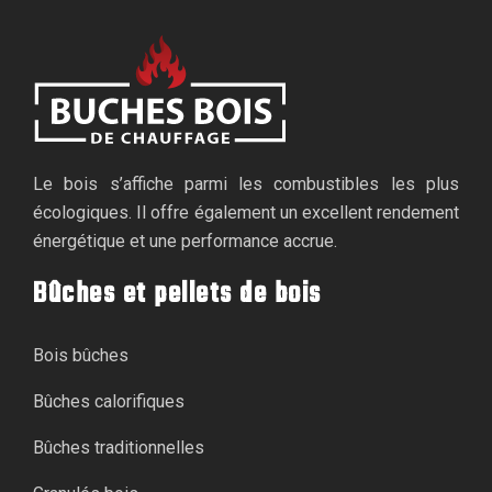
Le bois s’affiche parmi les combustibles les plus
écologiques. Il offre également un excellent rendement
énergétique et une performance accrue.
Bûches et pellets de bois
Bois bûches
Bûches calorifiques
Bûches traditionnelles