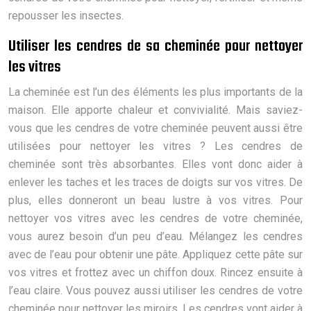
repousser les insectes.
Utiliser les cendres de sa cheminée pour nettoyer
les vitres
La cheminée est l’un des éléments les plus importants de la
maison. Elle apporte chaleur et convivialité. Mais saviez-
vous que les cendres de votre cheminée peuvent aussi être
utilisées pour nettoyer les vitres ? Les cendres de
cheminée sont très absorbantes. Elles vont donc aider à
enlever les taches et les traces de doigts sur vos vitres. De
plus, elles donneront un beau lustre à vos vitres. Pour
nettoyer vos vitres avec les cendres de votre cheminée,
vous aurez besoin d’un peu d’eau. Mélangez les cendres
avec de l’eau pour obtenir une pâte. Appliquez cette pâte sur
vos vitres et frottez avec un chiffon doux. Rincez ensuite à
l’eau claire. Vous pouvez aussi utiliser les cendres de votre
cheminée pour nettoyer les miroirs. Les cendres vont aider à