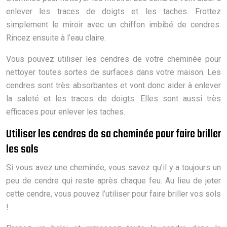
enlever les traces de doigts et les taches. Frottez
simplement le miroir avec un chiffon imbibé de cendres.
Rincez ensuite à l’eau claire.
Vous pouvez utiliser les cendres de votre cheminée pour
nettoyer toutes sortes de surfaces dans votre maison. Les
cendres sont très absorbantes et vont donc aider à enlever
la saleté et les traces de doigts. Elles sont aussi très
efficaces pour enlever les taches.
Utiliser les cendres de sa cheminée pour faire briller
les sols
Si vous avez une cheminée, vous savez qu’il y a toujours un
peu de cendre qui reste après chaque feu. Au lieu de jeter
cette cendre, vous pouvez l’utiliser pour faire briller vos sols
!