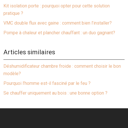
Kit isolation porte : pourquoi opter pour cette solution
pratique ?
VMC double flux avec gaine : comment bien l’installer?
Pompe à chaleur et plancher chauffant : un duo gagnant?
Articles similaires
Déshumidificateur chambre froide : comment choisir le bon
modèle?
Pourquoi l’homme est-il fasciné par le feu ?
Se chauffer uniquement au bois : une bonne option ?