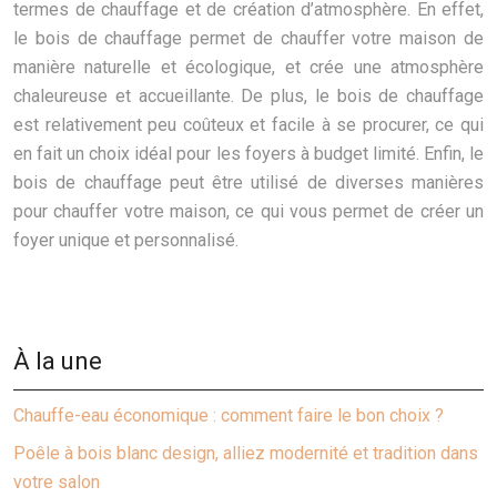
termes de chauffage et de création d’atmosphère. En effet,
le bois de chauffage permet de chauffer votre maison de
manière naturelle et écologique, et crée une atmosphère
chaleureuse et accueillante. De plus, le bois de chauffage
est relativement peu coûteux et facile à se procurer, ce qui
en fait un choix idéal pour les foyers à budget limité. Enfin, le
bois de chauffage peut être utilisé de diverses manières
pour chauffer votre maison, ce qui vous permet de créer un
foyer unique et personnalisé.
À la une
Chauffe-eau économique : comment faire le bon choix ?
Poêle à bois blanc design, alliez modernité et tradition dans
votre salon