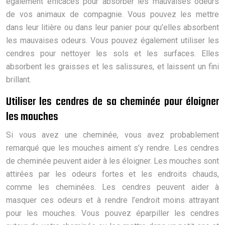
également efficaces pour absorber les mauvaises odeurs
de vos animaux de compagnie. Vous pouvez les mettre
dans leur litière ou dans leur panier pour qu’elles absorbent
les mauvaises odeurs. Vous pouvez également utiliser les
cendres pour nettoyer les sols et les surfaces. Elles
absorbent les graisses et les salissures, et laissent un fini
brillant.
Utiliser les cendres de sa cheminée pour éloigner
les mouches
Si vous avez une cheminée, vous avez probablement
remarqué que les mouches aiment s’y rendre. Les cendres
de cheminée peuvent aider à les éloigner. Les mouches sont
attirées par les odeurs fortes et les endroits chauds,
comme les cheminées. Les cendres peuvent aider à
masquer ces odeurs et à rendre l’endroit moins attrayant
pour les mouches. Vous pouvez éparpiller les cendres