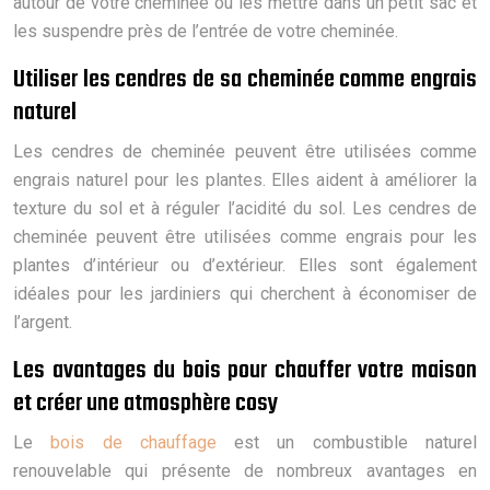
autour de votre cheminée ou les mettre dans un petit sac et
les suspendre près de l’entrée de votre cheminée.
Utiliser les cendres de sa cheminée comme engrais
naturel
Les cendres de cheminée peuvent être utilisées comme
engrais naturel pour les plantes. Elles aident à améliorer la
texture du sol et à réguler l’acidité du sol. Les cendres de
cheminée peuvent être utilisées comme engrais pour les
plantes d’intérieur ou d’extérieur. Elles sont également
idéales pour les jardiniers qui cherchent à économiser de
l’argent.
Les avantages du bois pour chauffer votre maison
et créer une atmosphère cosy
Le
bois de chauffage
est un combustible naturel
renouvelable qui présente de nombreux avantages en