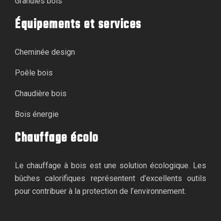
Granulés bois
Équipements et services
Cheminée design
Poêle bois
Chaudière bois
Bois énergie
Chauffage écolo
Le chauffage à bois est une solution écologique. Les
bûches calorifiques représentent d’excellents outils
pour contribuer à la protection de l’environnement.