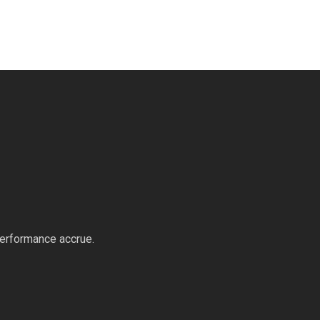
performance accrue.