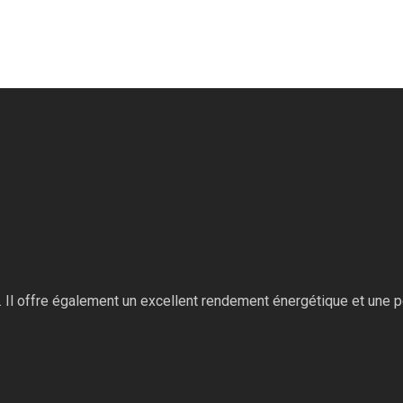
. Il offre également un excellent rendement énergétique et une 