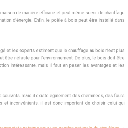
a maison de manière efficace et peut même servir de chauffage
tion d’énergie. Enfin, le poêle à bois peut être installé dans
 et les experts estiment que le chauffage au bois n’est plus
ut être néfaste pour l’environnement. De plus, le bois doit être
tion intéressante, mais il faut en peser les avantages et les
lus courants, mais il existe également des cheminées, des fours
t inconvénients, il est donc important de choisir celui qui