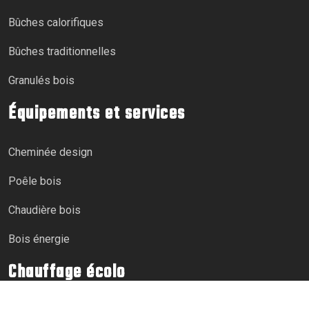
Bûches calorifiques
Bûches traditionnelles
Granulés bois
Équipements et services
Cheminée design
Poêle bois
Chaudière bois
Bois énergie
Chauffage écolo