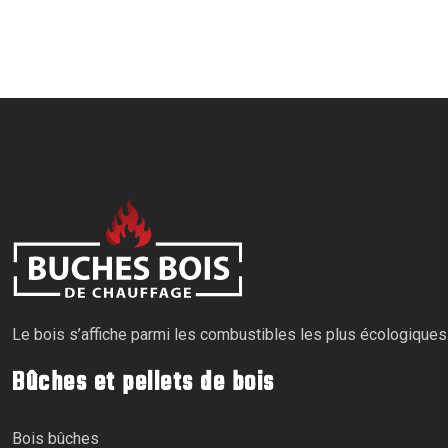
Le bois s’affiche parmi les combustibles les plus écologiques
Bûches et pellets de bois
Bois bûches