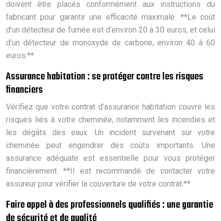
doivent être placés conformément aux instructions du
fabricant pour garantir une efficacité maximale. **Le coût
d’un détecteur de fumée est d’environ 20 à 30 euros, et celui
d’un détecteur de monoxyde de carbone, environ 40 à 60
euros.**
Assurance habitation : se protéger contre les risques
financiers
Vérifiez que votre contrat d’assurance habitation couvre les
risques liés à votre cheminée, notamment les incendies et
les dégâts des eaux. Un incident survenant sur votre
cheminée peut engendrer des coûts importants. Une
assurance adéquate est essentielle pour vous protéger
financièrement. **Il est recommandé de contacter votre
assureur pour vérifier la couverture de votre contrat.**
Faire appel à des professionnels qualifiés : une garantie
de sécurité et de qualité