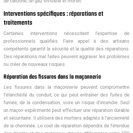
de carbone, un gaz invisible et mortel.
Interventions spécifiques : réparations et
traitements
Certaines interventions nécessitent l’expertise de
professionnels qualifiés. Faire appel à des artisans
compétents garantit la sécurité et la qualité des réparations.
Des réparations mal faites peuvent aggraver les problèmes
ou créer de nouveaux risques.
Réparation des fissures dans la maçonnerie
Les fissures dans la maçonnerie peuvent compromettre
l’étanchéité du conduit, ce qui peut entraîner des fuites de
fumée, de la condensation, voire un risque d’incendie. Seul
un maçon expérimenté peut effectuer une réparation durable
et sécuritaire. Il utilisera des mortiers adaptés à l’ancienneté
de la cheminée. Le coût de réparation dépendra de l’étendue