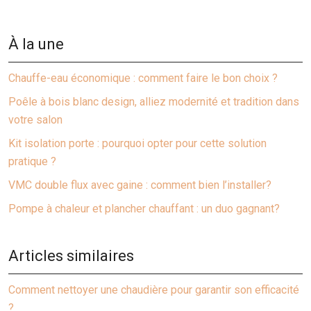
À la une
Chauffe-eau économique : comment faire le bon choix ?
Poêle à bois blanc design, alliez modernité et tradition dans
votre salon
Kit isolation porte : pourquoi opter pour cette solution
pratique ?
VMC double flux avec gaine : comment bien l’installer?
Pompe à chaleur et plancher chauffant : un duo gagnant?
Articles similaires
Comment nettoyer une chaudière pour garantir son efficacité
?