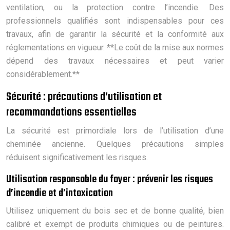
ventilation, ou la protection contre l’incendie. Des
professionnels qualifiés sont indispensables pour ces
travaux, afin de garantir la sécurité et la conformité aux
réglementations en vigueur. **Le coût de la mise aux normes
dépend des travaux nécessaires et peut varier
considérablement.**
Sécurité : précautions d’utilisation et
recommandations essentielles
La sécurité est primordiale lors de l’utilisation d’une
cheminée ancienne. Quelques précautions simples
réduisent significativement les risques.
Utilisation responsable du foyer : prévenir les risques
d’incendie et d’intoxication
Utilisez uniquement du bois sec et de bonne qualité, bien
calibré et exempt de produits chimiques ou de peintures.