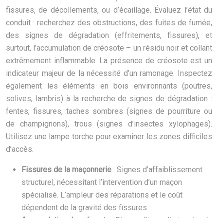
fissures, de décollements, ou d’écaillage. Évaluez l’état du
conduit : recherchez des obstructions, des fuites de fumée,
des signes de dégradation (effritements, fissures), et
surtout, l’accumulation de créosote – un résidu noir et collant
extrêmement inflammable. La présence de créosote est un
indicateur majeur de la nécessité d’un ramonage. Inspectez
également les éléments en bois environnants (poutres,
solives, lambris) à la recherche de signes de dégradation :
fentes, fissures, taches sombres (signes de pourriture ou
de champignons), trous (signes d’insectes xylophages).
Utilisez une lampe torche pour examiner les zones difficiles
d’accès.
Fissures de la maçonnerie
: Signes d’affaiblissement
structurel, nécessitant l’intervention d’un maçon
spécialisé. L’ampleur des réparations et le coût
dépendent de la gravité des fissures.