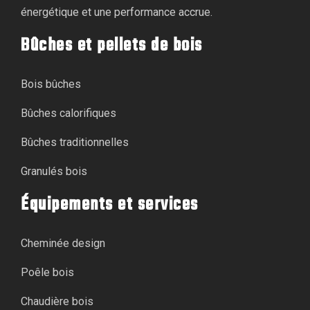
énergétique et une performance accrue.
Bûches et pellets de bois
Bois bûches
Bûches calorifiques
Bûches traditionnelles
Granulés bois
Équipements et services
Cheminée design
Poêle bois
Chaudière bois