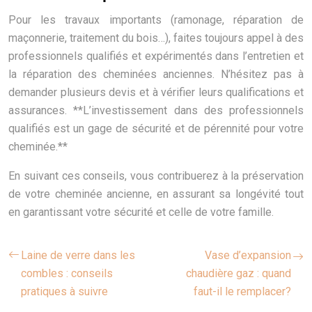
Pour les travaux importants (ramonage, réparation de
maçonnerie, traitement du bois…), faites toujours appel à des
professionnels qualifiés et expérimentés dans l’entretien et
la réparation des cheminées anciennes. N’hésitez pas à
demander plusieurs devis et à vérifier leurs qualifications et
assurances. **L’investissement dans des professionnels
qualifiés est un gage de sécurité et de pérennité pour votre
cheminée.**
En suivant ces conseils, vous contribuerez à la préservation
de votre cheminée ancienne, en assurant sa longévité tout
en garantissant votre sécurité et celle de votre famille.
Laine de verre dans les
Vase d’expansion
combles : conseils
chaudière gaz : quand
pratiques à suivre
faut-il le remplacer?