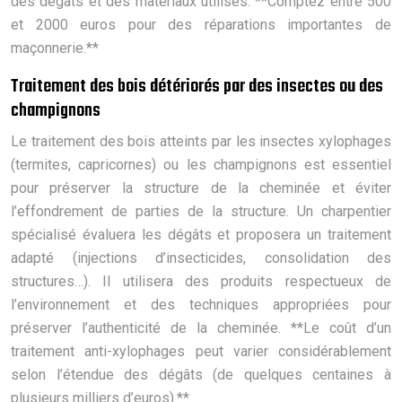
des dégâts et des matériaux utilisés. **Comptez entre 500
et 2000 euros pour des réparations importantes de
maçonnerie.**
Traitement des bois détériorés par des insectes ou des
champignons
Le traitement des bois atteints par les insectes xylophages
(termites, capricornes) ou les champignons est essentiel
pour préserver la structure de la cheminée et éviter
l’effondrement de parties de la structure. Un charpentier
spécialisé évaluera les dégâts et proposera un traitement
adapté (injections d’insecticides, consolidation des
structures…). Il utilisera des produits respectueux de
l’environnement et des techniques appropriées pour
préserver l’authenticité de la cheminée. **Le coût d’un
traitement anti-xylophages peut varier considérablement
selon l’étendue des dégâts (de quelques centaines à
plusieurs milliers d’euros).**