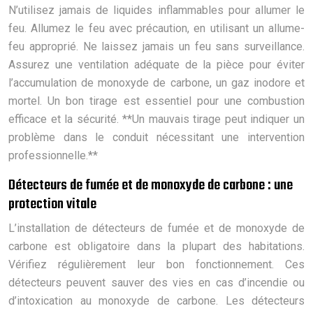
N’utilisez jamais de liquides inflammables pour allumer le
feu. Allumez le feu avec précaution, en utilisant un allume-
feu approprié. Ne laissez jamais un feu sans surveillance.
Assurez une ventilation adéquate de la pièce pour éviter
l’accumulation de monoxyde de carbone, un gaz inodore et
mortel. Un bon tirage est essentiel pour une combustion
efficace et la sécurité. **Un mauvais tirage peut indiquer un
problème dans le conduit nécessitant une intervention
professionnelle.**
Détecteurs de fumée et de monoxyde de carbone : une
protection vitale
L’installation de détecteurs de fumée et de monoxyde de
carbone est obligatoire dans la plupart des habitations.
Vérifiez régulièrement leur bon fonctionnement. Ces
détecteurs peuvent sauver des vies en cas d’incendie ou
d’intoxication au monoxyde de carbone. Les détecteurs