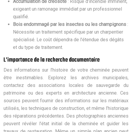
Accumulation de créosote
: Risque d’incendie imminent,
exigeant un ramonage immédiat par un professionnel
qualifié.
Bois endommagé par les insectes ou les champignons
:
Nécessite un traitement spécifique par un charpentier
spécialisé. Le coût dépendra de l’étendue des dégâts
et du type de traitement.
L’importance de la recherche documentaire
Des informations sur l’histoire de votre cheminée peuvent
être inestimables. Explorez les archives municipales,
contactez des associations locales de sauvegarde du
patrimoine ou des experts en architecture ancienne. Ces
sources peuvent fournir des informations sur les matériaux
utilisés, les techniques de construction, et même l’historique
des réparations précédentes. Des photographies anciennes
peuvent révéler l’état initial de la cheminée et guider les
travaux de restauration. Même un simple plan ancien peut