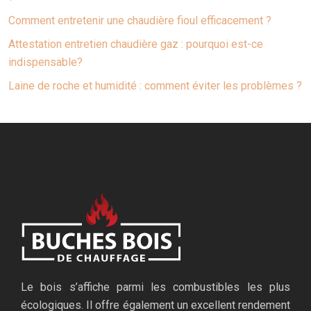
Comment entretenir une chaudière fioul efficacement ?
Attestation entretien chaudière gaz : pourquoi est-ce
indispensable?
Laine de roche et humidité : comment éviter les problèmes ?
Le bois s’affiche parmi les combustibles les plus
écologiques. Il offre également un excellent rendement