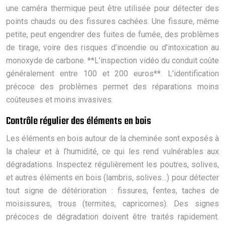
une caméra thermique peut être utilisée pour détecter des
points chauds ou des fissures cachées. Une fissure, même
petite, peut engendrer des fuites de fumée, des problèmes
de tirage, voire des risques d’incendie ou d’intoxication au
monoxyde de carbone. **L’inspection vidéo du conduit coûte
généralement entre 100 et 200 euros**. L’identification
précoce des problèmes permet des réparations moins
coûteuses et moins invasives.
Contrôle régulier des éléments en bois
Les éléments en bois autour de la cheminée sont exposés à
la chaleur et à l’humidité, ce qui les rend vulnérables aux
dégradations. Inspectez régulièrement les poutres, solives,
et autres éléments en bois (lambris, solives…) pour détecter
tout signe de détérioration : fissures, fentes, taches de
moisissures, trous (termites, capricornes). Des signes
précoces de dégradation doivent être traités rapidement.