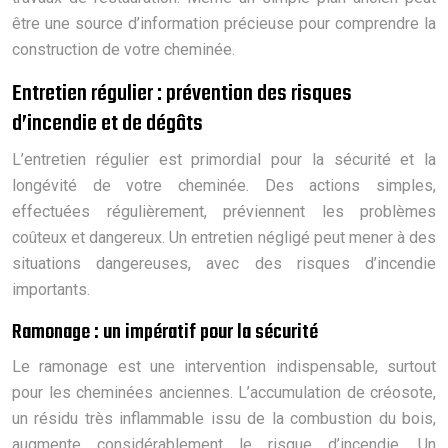
être une source d’information précieuse pour comprendre la
construction de votre cheminée.
Entretien régulier : prévention des risques
d’incendie et de dégâts
L’entretien régulier est primordial pour la sécurité et la
longévité de votre cheminée. Des actions simples,
effectuées régulièrement, préviennent les problèmes
coûteux et dangereux. Un entretien négligé peut mener à des
situations dangereuses, avec des risques d’incendie
importants.
Ramonage : un impératif pour la sécurité
Le ramonage est une intervention indispensable, surtout
pour les cheminées anciennes. L’accumulation de créosote,
un résidu très inflammable issu de la combustion du bois,
augmente considérablement le risque d’incendie. Un