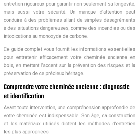
entretien rigoureux pour garantir non seulement sa longévité,
mais aussi votre sécurité. Un manque d’attention peut
conduire à des problèmes allant de simples désagréments
à des situations dangereuses, comme des incendies ou des
intoxications au monoxyde de carbone.
Ce guide complet vous fournit les informations essentielles
pour entretenir efficacement votre cheminée ancienne en
bois, en mettant l’accent sur la prévention des risques et la
préservation de ce précieux héritage.
Comprendre votre cheminée ancienne : diagnostic
et identification
Avant toute intervention, une compréhension approfondie de
votre cheminée est indispensable. Son âge, sa construction
et les matériaux utilisés dictent les méthodes d’entretien
les plus appropriées.