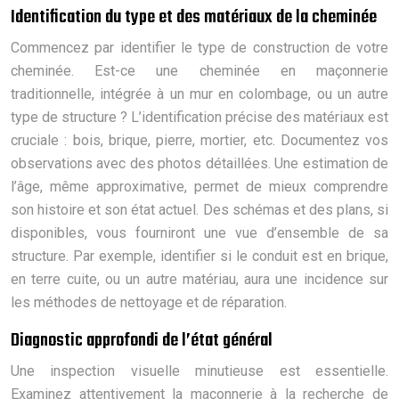
Identification du type et des matériaux de la cheminée
Commencez par identifier le type de construction de votre
cheminée. Est-ce une cheminée en maçonnerie
traditionnelle, intégrée à un mur en colombage, ou un autre
type de structure ? L’identification précise des matériaux est
cruciale : bois, brique, pierre, mortier, etc. Documentez vos
observations avec des photos détaillées. Une estimation de
l’âge, même approximative, permet de mieux comprendre
son histoire et son état actuel. Des schémas et des plans, si
disponibles, vous fourniront une vue d’ensemble de sa
structure. Par exemple, identifier si le conduit est en brique,
en terre cuite, ou un autre matériau, aura une incidence sur
les méthodes de nettoyage et de réparation.
Diagnostic approfondi de l’état général
Une inspection visuelle minutieuse est essentielle.
Examinez attentivement la maçonnerie à la recherche de