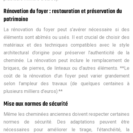
Rénovation du foyer : restauration et préservation du
patrimoine
La rénovation du foyer peut s’avérer nécessaire si des
éléments sont abîmés ou usés. Il est crucial de choisir des
matériaux et des techniques compatibles avec le style
architectural d’origine pour préserver l’authenticité de la
cheminée. La rénovation peut inclure le remplacement de
briques, de pierres, de linteaux ou d’autres éléments. **Le
coût de la rénovation d’un foyer peut varier grandement
selon l’ampleur des travaux (de quelques centaines à
plusieurs milliers d’euros).**
Mise aux normes de sécurité
Même les cheminées anciennes doivent respecter certaines
normes de sécurité. Des adaptations peuvent être
nécessaires pour améliorer le tirage, l’étanchéité, la