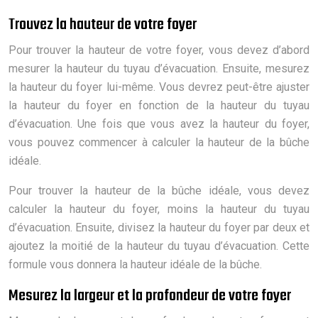
Trouvez la hauteur de votre foyer
Pour trouver la hauteur de votre foyer, vous devez d’abord
mesurer la hauteur du tuyau d’évacuation. Ensuite, mesurez
la hauteur du foyer lui-même. Vous devrez peut-être ajuster
la hauteur du foyer en fonction de la hauteur du tuyau
d’évacuation. Une fois que vous avez la hauteur du foyer,
vous pouvez commencer à calculer la hauteur de la bûche
idéale.
Pour trouver la hauteur de la bûche idéale, vous devez
calculer la hauteur du foyer, moins la hauteur du tuyau
d’évacuation. Ensuite, divisez la hauteur du foyer par deux et
ajoutez la moitié de la hauteur du tuyau d’évacuation. Cette
formule vous donnera la hauteur idéale de la bûche.
Mesurez la largeur et la profondeur de votre foyer