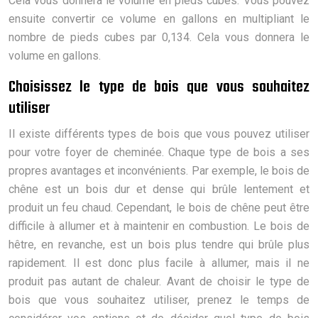
Cela vous donnera le volume en pieds cubes. Vous pouvez
ensuite convertir ce volume en gallons en multipliant le
nombre de pieds cubes par 0,134. Cela vous donnera le
volume en gallons.
Choisissez le type de bois que vous souhaitez
utiliser
Il existe différents types de bois que vous pouvez utiliser
pour votre foyer de cheminée. Chaque type de bois a ses
propres avantages et inconvénients. Par exemple, le bois de
chêne est un bois dur et dense qui brûle lentement et
produit un feu chaud. Cependant, le bois de chêne peut être
difficile à allumer et à maintenir en combustion. Le bois de
hêtre, en revanche, est un bois plus tendre qui brûle plus
rapidement. Il est donc plus facile à allumer, mais il ne
produit pas autant de chaleur. Avant de choisir le type de
bois que vous souhaitez utiliser, prenez le temps de