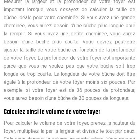
Mesurer la largeur et la profondeur de votre foyer est
important lorsque vous essayez de calculer la taille de
bûche idéale pour votre cheminée. Si vous avez une grande
cheminée, vous aurez besoin d’une bûche plus longue pour
la remplir. Si vous avez une petite cheminée, vous aurez
besoin d’une bûche plus courte. Vous devrez peut-être
ajuster la taille de votre bûche en fonction de la profondeur
de votre foyer. La profondeur de votre foyer est importante
parce que vous ne voulez pas que votre bûche soit trop
longue ou trop courte. La longueur de votre bûche doit être
égale à la profondeur de votre foyer moins six pouces. Par
exemple, si votre foyer est de 36 pouces de profondeur,
vous aurez besoin d’une bûche de 30 pouces de longueur.
Calculez ainsi le volume de votre foyer
Pour calculer le volume de votre foyer, prenez la hauteur du
foyer, multipliez-la par la largeur et divisez le tout par deux.