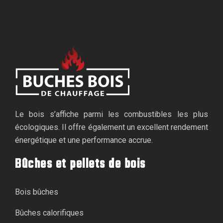
Le bois s’affiche parmi les combustibles les plus
écologiques. Il offre également un excellent rendement
énergétique et une performance accrue.
Bûches et pellets de bois
Bois bûches
Bûches calorifiques