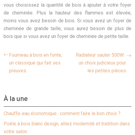
vous choisissez la quantité de bois à ajouter à votre foyer
de cheminée. Plus la hauteur des flammes est élevée,
moins vous avez besoin de bois. Si vous avez un foyer de
cheminée de grande taille, vous aurez besoin de plus de
bois que si vous avez un foyer de cheminée de petite taille.
Fourneau à bois en fonte,
Radiateur sauter 500W :
un classique qui fait ses
un choix judicieux pour
preuves
les petites pièces
À la une
Chauffe-eau économique : comment faire le bon choix ?
Poêle à bois blanc design, alliez modernité et tradition dans
votre salon