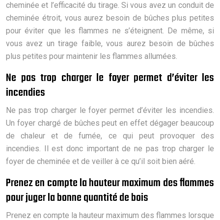
cheminée et l’efficacité du tirage. Si vous avez un conduit de
cheminée étroit, vous aurez besoin de bûches plus petites
pour éviter que les flammes ne s’éteignent. De même, si
vous avez un tirage faible, vous aurez besoin de bûches
plus petites pour maintenir les flammes allumées.
Ne pas trop charger le foyer permet d’éviter les
incendies
Ne pas trop charger le foyer permet d’éviter les incendies.
Un foyer chargé de bûches peut en effet dégager beaucoup
de chaleur et de fumée, ce qui peut provoquer des
incendies. Il est donc important de ne pas trop charger le
foyer de cheminée et de veiller à ce qu’il soit bien aéré.
Prenez en compte la hauteur maximum des flammes
pour juger la bonne quantité de bois
Prenez en compte la hauteur maximum des flammes lorsque