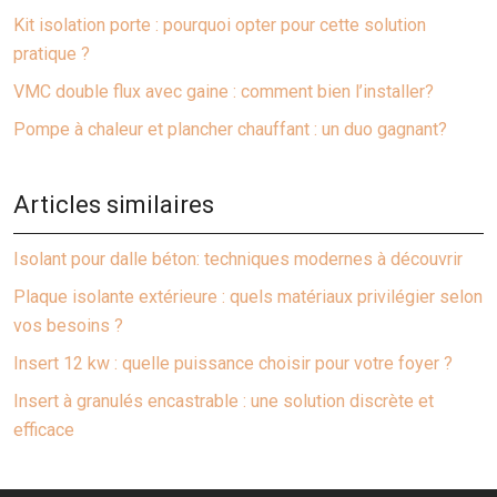
Kit isolation porte : pourquoi opter pour cette solution
pratique ?
VMC double flux avec gaine : comment bien l’installer?
Pompe à chaleur et plancher chauffant : un duo gagnant?
Articles similaires
Isolant pour dalle béton: techniques modernes à découvrir
Plaque isolante extérieure : quels matériaux privilégier selon
vos besoins ?
Insert 12 kw : quelle puissance choisir pour votre foyer ?
Insert à granulés encastrable : une solution discrète et
efficace