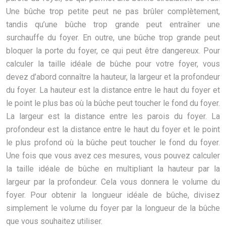
Une bûche trop petite peut ne pas brûler complètement,
tandis qu’une bûche trop grande peut entraîner une
surchauffe du foyer. En outre, une bûche trop grande peut
bloquer la porte du foyer, ce qui peut être dangereux. Pour
calculer la taille idéale de bûche pour votre foyer, vous
devez d’abord connaître la hauteur, la largeur et la profondeur
du foyer. La hauteur est la distance entre le haut du foyer et
le point le plus bas où la bûche peut toucher le fond du foyer.
La largeur est la distance entre les parois du foyer. La
profondeur est la distance entre le haut du foyer et le point
le plus profond où la bûche peut toucher le fond du foyer.
Une fois que vous avez ces mesures, vous pouvez calculer
la taille idéale de bûche en multipliant la hauteur par la
largeur par la profondeur. Cela vous donnera le volume du
foyer. Pour obtenir la longueur idéale de bûche, divisez
simplement le volume du foyer par la longueur de la bûche
que vous souhaitez utiliser.