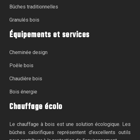
Bûches traditionnelles
Granulés bois
Équipements et services
Cheminée design
Poêle bois
Chaudière bois
Bois énergie
Chauffage écolo
Le chauffage à bois est une solution écologique. Les
bûches calorifiques représentent d’excellents outils